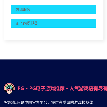
集团服务
加入pg模拟器
PG模拟器是中国官方平台，提供高质量的游戏模拟体