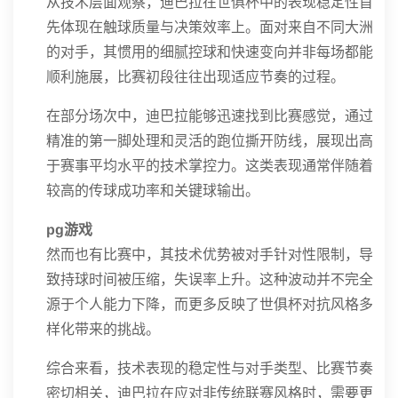
从技术层面观察，迪巴拉在世俱杯中的表现稳定性首
先体现在触球质量与决策效率上。面对来自不同大洲
的对手，其惯用的细腻控球和快速变向并非每场都能
顺利施展，比赛初段往往出现适应节奏的过程。
在部分场次中，迪巴拉能够迅速找到比赛感觉，通过
精准的第一脚处理和灵活的跑位撕开防线，展现出高
于赛事平均水平的技术掌控力。这类表现通常伴随着
较高的传球成功率和关键球输出。
pg游戏
然而也有比赛中，其技术优势被对手针对性限制，导
致持球时间被压缩，失误率上升。这种波动并不完全
源于个人能力下降，而更多反映了世俱杯对抗风格多
样化带来的挑战。
综合来看，技术表现的稳定性与对手类型、比赛节奏
密切相关，迪巴拉在应对非传统联赛风格时，需要更