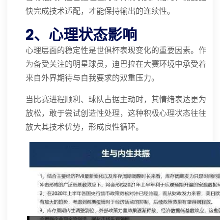
快完成技术适配，才能保持输出的连续性。
2、心理状态影响
心理层面的稳定性是世俱杯表现变化的重要因素。作
为备受关注的明星球员，迪巴拉在大赛环境中承受着
来自外界期待与自我要求的双重压力。
当比赛进程顺利、球队占据主动时，其情绪表达更为
放松，敢于尝试创造性处理，这种积极心理状态往往
放大其技术优势，形成良性循环。