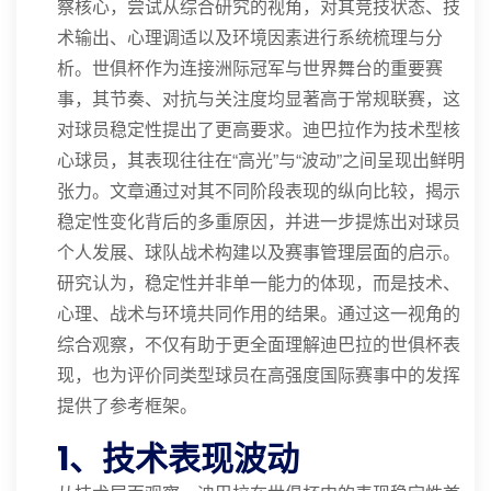
察核心，尝试从综合研究的视角，对其竞技状态、技
术输出、心理调适以及环境因素进行系统梳理与分
析。世俱杯作为连接洲际冠军与世界舞台的重要赛
事，其节奏、对抗与关注度均显著高于常规联赛，这
对球员稳定性提出了更高要求。迪巴拉作为技术型核
心球员，其表现往往在“高光”与“波动”之间呈现出鲜明
张力。文章通过对其不同阶段表现的纵向比较，揭示
稳定性变化背后的多重原因，并进一步提炼出对球员
个人发展、球队战术构建以及赛事管理层面的启示。
研究认为，稳定性并非单一能力的体现，而是技术、
心理、战术与环境共同作用的结果。通过这一视角的
综合观察，不仅有助于更全面理解迪巴拉的世俱杯表
现，也为评价同类型球员在高强度国际赛事中的发挥
提供了参考框架。
1、技术表现波动