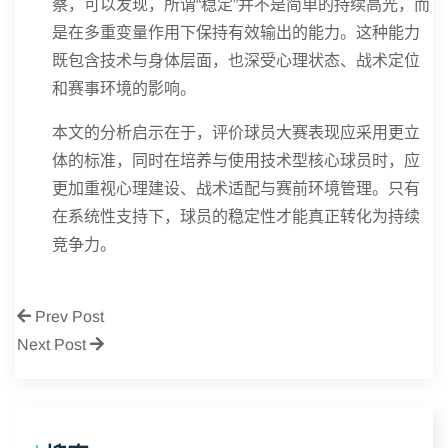
察，可以发现，所谓“稳定”并不是简单的持续高光，而
是在多重变量作用下保持有效输出的能力。这种能力
既包含技术与身体层面，也深受心理状态、战术定位
和赛事环境的影响。
本文的分析启示在于，评价球员大赛表现应采用更立
体的标准，同时在培养与使用技术型核心球员时，应
更加重视心理建设、战术适配与赛前环境管理。只有
在系统性支持下，球员的稳定性才能真正转化为持续
竞争力。
Prev Post
Next Post