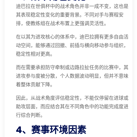
迪巴拉在世俱杯中的战术角色并非一成不变，这也是
其表现稳定性变化的重要背景。不同对手与赛程安
排，使教练组在战术布置上更强调灵活性。
在以其为进攻核心的体系中，迪巴拉拥有更多自由活
动空间，能够通过回撤、前插与横向移动参与组织，
稳定性相对更高。
而在需要承担防守牵制或边路拉扯任务的比赛中，其
进攻参与度被分散，个人数据波动明显，但并不意味
着整体贡献下降。
因此，从战术角度评估稳定性，不能仅停留在进球或
助攻层面，而应结合其在不同角色中的功能完成度进
行综合判断。
4、赛事环境因素