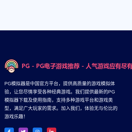
PG模拟器是中国官方平台，提供高质量的游戏模拟体
验，让您尽情享受各种经典游戏。我们提供最新的PG
模拟器下载及使用指南，支持多种游戏平台和游戏类
型，满足广大玩家的需求。加入我们，体验无与伦比的
游戏乐趣！