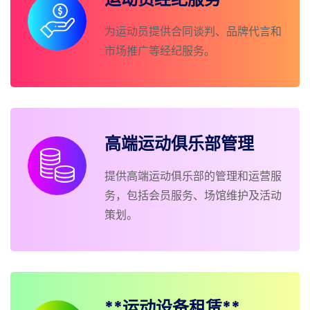
为运动员提供合同谈判、品牌代言和
市场推广等经纪服务。
高端运动俱乐部管理
提供高端运动俱乐部的管理和运营服
务，包括会员服务、场馆维护及活动
策划。
**运动设备租赁**