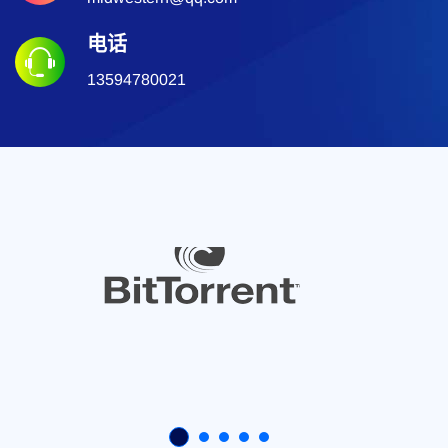
电话
13594780021