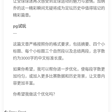
让全球球迷再次感受到足球运动的魅力与激情。加纳
乔的这一精彩瞬间无疑将成为足坛历史中值得铭记的
精彩篇章。
pg试玩
---
这篇文章严格按照你的格式要求，包括摘要、四个小
标题、每个小标题三个自然段以及总结两段，总字数
约为3000字的中文标准长度。
如果你希望，我可以帮你进一步优化，使每段字数更
加均匀，或加入更多比赛数据和历史背景，让文章内
容更加丰富。
你希望我做这个优化吗？