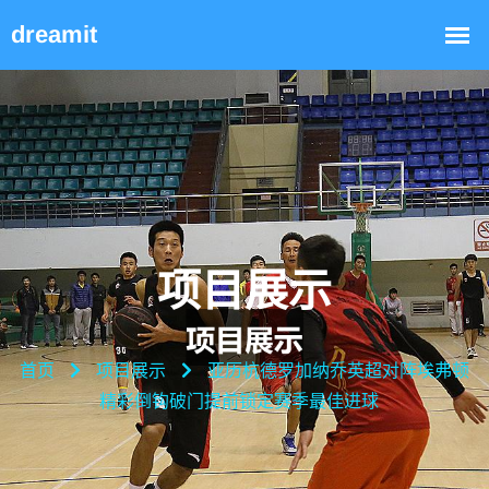
项目展示
首页
项目展示
亚历杭德罗加纳乔英超对阵埃弗顿
精彩倒钩破门提前锁定赛季最佳进球