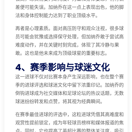
差便可能失误。加纳乔在这一点上表现出色，他的脚
法和身体控制能力达到了职业顶级水平。
再者是心理素质。面对高压防守和观众注视，很多球
员可能会犹豫或选择保守处理，但加纳乔敢于尝试高
难度动作，并在关键时刻完成，体现了其冷静与果
敢。这也是他未来成为顶级球星的重要标志。
4、赛季影响与球迷文化
这一进球不仅对比赛本身产生深远影响，也在整个赛
季的进球评选和球迷文化中留下浓重印记。加纳乔的
倒钩进球成为社交媒体和足球论坛的热议话题，无数
球迷纷纷转发和点赞，将其视为经典瞬间。
在赛季最佳进球的评选中，这粒进球凭借其高难度和
观赏性提前锁定，成为年轻球员榜样和媒体报道的焦
点。同时，它也提高了英超比赛的整体关注度，吸引