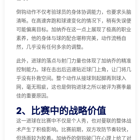
倒钩动作不仅考验球员的身体协调能力，也要求头脑
清晰。在高速奔跑和球速变化的情况下，稍有失误便
可能偏离目标。加纳乔在这一点上展现了极高的职业
素养，他的身体与球的配合堪称完美，动作流畅自
然，几乎没有任何多余的调整。
此外，进球的落点与射门力量也体现了加纳乔的精准
控制能力。球在击出后迅速贴近球门上角，让门将几
乎没有扑救空间。整个动作从接球到起脚再到球入
网，毫无瑕疵，这也是倒钩进球之所以被评为赛季最
佳的重要原因。
2、比赛中的战略价值
这一进球在比赛中不仅是个人秀，也对曼联的整体战
术产生了积极影响。比赛前期，双方攻防节奏较快，
但场面较为胶着。加纳乔的倒钩破门在心理上给了对