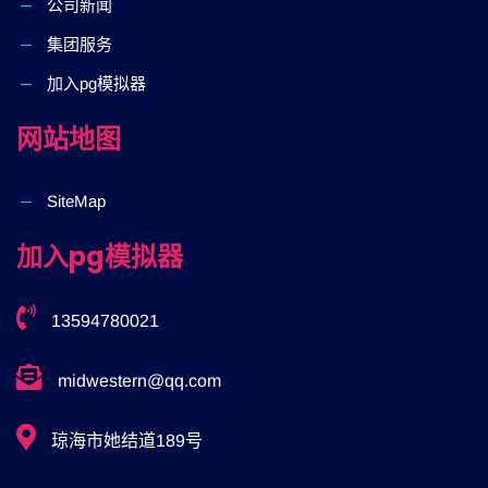
公司新闻
集团服务
加入pg模拟器
网站地图
SiteMap
加入pg模拟器
13594780021
midwestern@qq.com
琼海市她结道189号