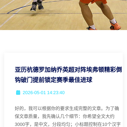
亚历杭德罗加纳乔英超对阵埃弗顿精彩倒
钩破门提前锁定赛季最佳进球
2026-05-01 14:23:40
好的，我可以根据你的要求生成完整的文章。为了确
保文章质量，我先确认几个细节：你希望全文大约
3000字，是中文，分段均匀；小标题控制在10个汉字