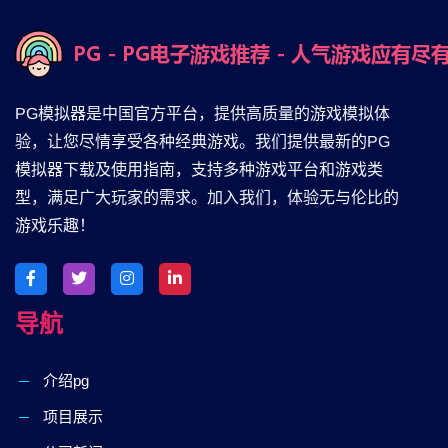
PG模拟器是中国官方平台，提供高质量的游戏模拟体
验，让您尽情享受各种经典游戏。我们提供最新的PG
模拟器下载及使用指南，支持多种游戏平台和游戏类
型，满足广大玩家的需求。加入我们，体验无与伦比的
游戏乐趣！
导航
介绍pg
项目展示