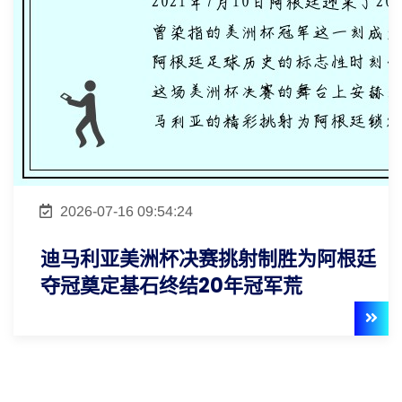
2026-07-16 09:54:24
迪马利亚美洲杯决赛挑射制胜为阿根廷
夺冠奠定基石终结20年冠军荒