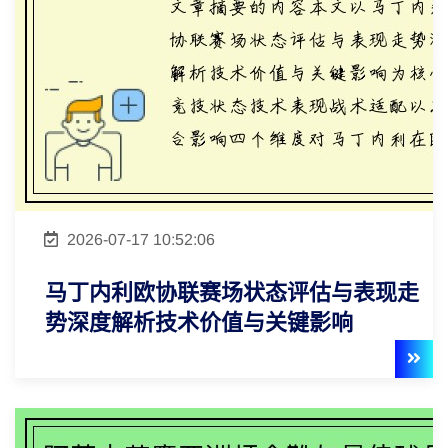
2026-07-17 10:52:06
马丁内利欧协联赛场状态评估与表现走
势深度解析技术价值与关键影响