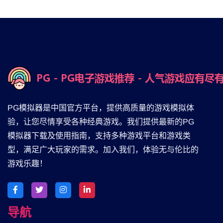
PG模拟器是中国官方平台，提供高质量的游戏模拟体
验，让您尽情享受各种经典游戏。我们提供最新的PG
模拟器下载及使用指南，支持多种游戏平台和游戏类
型，满足广大玩家的需求。加入我们，体验无与伦比的
游戏乐趣！
导航