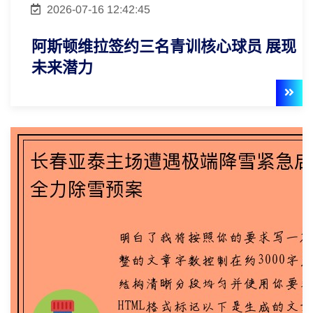
2026-07-16 12:42:45
阿斯顿维拉签约三名青训核心球员 展现
未来潜力