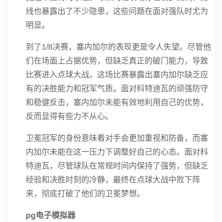
线也暴露出了不少隐患，这些问题在面对强队时尤为
明显。
到了1/8决赛，塞内加尔的表现更是令人失望。尽管他
们在场面上占据优势，但缺乏真正的破门能力，导致
比赛进入点球大战。这场比赛暴露出塞内加尔缺乏应
有的决胜能力和冠军气质。面对科特迪瓦的顽强防守
和稳健反击，塞内加尔未能有效地利用自己的优势，
反而显得有些力不从心。
卫冕冠军的身份意味着对手会更加重视和防备，而塞
内加尔未能在这一压力下调整好自己的心态。面对科
特迪瓦，尽管球队在常规时间内保持了强势，但缺乏
经验和决胜时刻的冷静，最终在点球大战中败下阵
来，彻底打破了他们的卫冕梦想。
pg电子模拟器