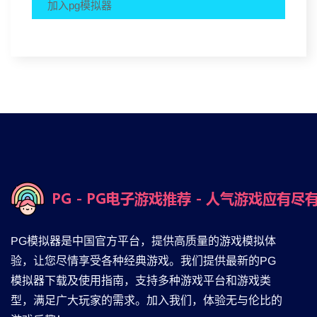
加入pg模拟器
PG模拟器是中国官方平台，提供高质量的游戏模拟体
验，让您尽情享受各种经典游戏。我们提供最新的PG
模拟器下载及使用指南，支持多种游戏平台和游戏类
型，满足广大玩家的需求。加入我们，体验无与伦比的