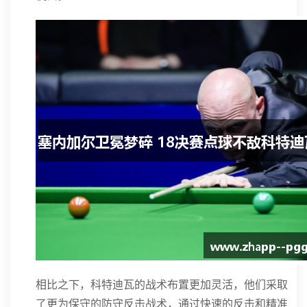
相比之下，科特迪瓦的战术布置更加灵活，他们采取
了更为保守的防守反击战术，通过快速的反击和精准