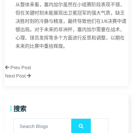
从整体来看，塞内加尔虽然在小组赛阶段表现不错，
但在关键时刻未能展现出卫冕冠军的强大气质，缺乏
决胜时刻的冷静与精准，最终导致他们在1/8决赛中遗
憾出局。对于未来的非洲杯，塞内加尔需要在战术、
心理、球员发挥等多个方面进行反思和调整，以期在
未来的比赛中重拾辉煌。
Prev Post
Next Post
搜索