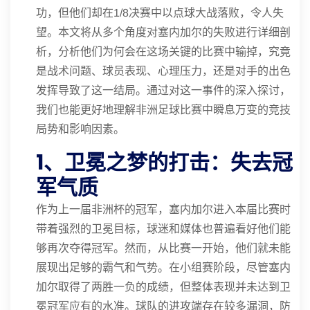
功，但他们却在1/8决赛中以点球大战落败，令人失
望。本文将从多个角度对塞内加尔的失败进行详细剖
析，分析他们为何会在这场关键的比赛中输掉，究竟
是战术问题、球员表现、心理压力，还是对手的出色
发挥导致了这一结局。通过对这一事件的深入探讨，
我们也能更好地理解非洲足球比赛中瞬息万变的竞技
局势和影响因素。
1、卫冕之梦的打击：失去冠
军气质
作为上一届非洲杯的冠军，塞内加尔进入本届比赛时
带着强烈的卫冕目标，球迷和媒体也普遍看好他们能
够再次夺得冠军。然而，从比赛一开始，他们就未能
展现出足够的霸气和气势。在小组赛阶段，尽管塞内
加尔取得了两胜一负的成绩，但整体表现并未达到卫
冕冠军应有的水准。球队的进攻端存在较多漏洞，防