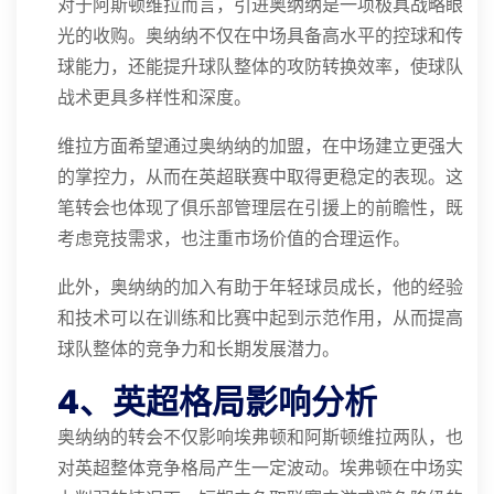
对于阿斯顿维拉而言，引进奥纳纳是一项极具战略眼
光的收购。奥纳纳不仅在中场具备高水平的控球和传
球能力，还能提升球队整体的攻防转换效率，使球队
战术更具多样性和深度。
维拉方面希望通过奥纳纳的加盟，在中场建立更强大
的掌控力，从而在英超联赛中取得更稳定的表现。这
笔转会也体现了俱乐部管理层在引援上的前瞻性，既
考虑竞技需求，也注重市场价值的合理运作。
此外，奥纳纳的加入有助于年轻球员成长，他的经验
和技术可以在训练和比赛中起到示范作用，从而提高
球队整体的竞争力和长期发展潜力。
4、英超格局影响分析
奥纳纳的转会不仅影响埃弗顿和阿斯顿维拉两队，也
对英超整体竞争格局产生一定波动。埃弗顿在中场实