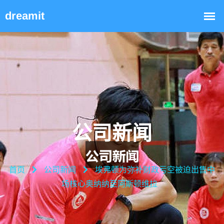
公司新闻
首页
公司新闻
埃弗顿为弥补财政亏空被迫出售中
场核心奥纳纳至阿斯顿维拉