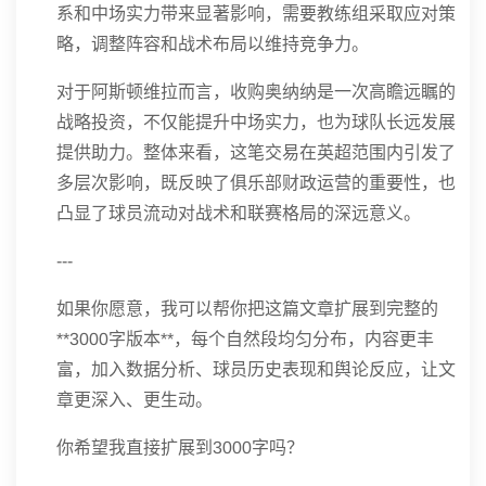
系和中场实力带来显著影响，需要教练组采取应对策
略，调整阵容和战术布局以维持竞争力。
对于阿斯顿维拉而言，收购奥纳纳是一次高瞻远瞩的
战略投资，不仅能提升中场实力，也为球队长远发展
提供助力。整体来看，这笔交易在英超范围内引发了
多层次影响，既反映了俱乐部财政运营的重要性，也
凸显了球员流动对战术和联赛格局的深远意义。
---
如果你愿意，我可以帮你把这篇文章扩展到完整的
**3000字版本**，每个自然段均匀分布，内容更丰
富，加入数据分析、球员历史表现和舆论反应，让文
章更深入、更生动。
你希望我直接扩展到3000字吗？