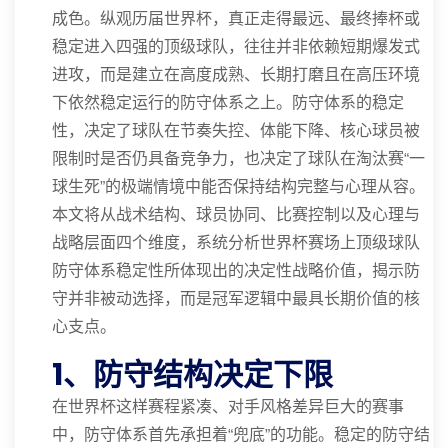
成色。纵观历届世界杯，真正走得最远、最终捧杯或
稳定进入四强的顶级球队，往往并非依赖短期爆发式
进攻，而是建立在高度成熟、长期打磨且在高压环境
下依然稳定运行的防守体系之上。防守体系的稳定
性，决定了球队在节奏失控、体能下降、核心球员被
限制时是否仍具备竞争力，也决定了球队在淘汰赛“一
球生死”的极端情境中能否保持结构完整与心理从容。
本文将从战术结构、球员协同、比赛控制以及心理与
战略层面四个维度，系统分析世界杯赛场上顶级球队
防守体系稳定性所体现出的决定性战略价值，揭示防
守并非被动选择，而是冠军逻辑中最具长期价值的核
心支点。
1、防守结构决定下限
在世界杯这样赛程紧凑、对手风格差异巨大的赛事
中，防守体系首先承担着“兜底”的功能。稳定的防守结