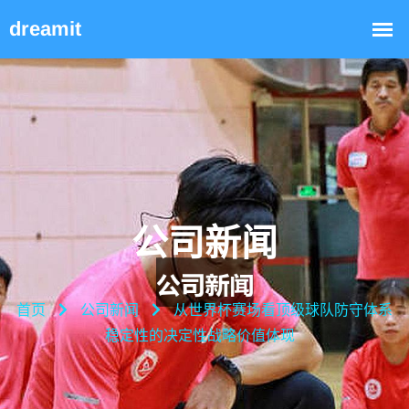
公司新闻
首页
公司新闻
从世界杯赛场看顶级球队防守体系
稳定性的决定性战略价值体现