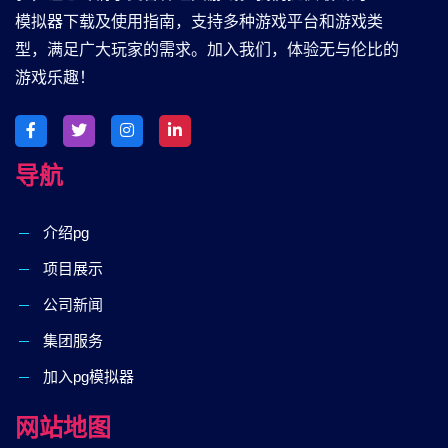
模拟器下载及使用指南，支持多种游戏平台和游戏类
型，满足广大玩家的需求。加入我们，体验无与伦比的
游戏乐趣！
导航
介绍pg
项目展示
公司新闻
集团服务
加入pg模拟器
网站地图