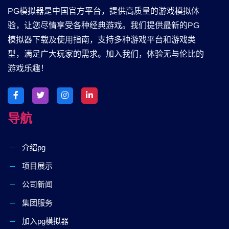
PG模拟器是中国官方平台，提供高质量的游戏模拟体
验，让您尽情享受各种经典游戏。我们提供最新的PG
模拟器下载及使用指南，支持多种游戏平台和游戏类
型，满足广大玩家的需求。加入我们，体验无与伦比的
游戏乐趣！
导航
介绍pg
项目展示
公司新闻
集团服务
加入pg模拟器