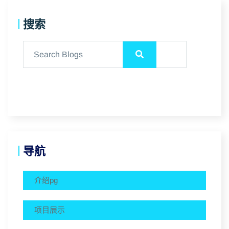
搜索
导航
介绍pg
项目展示