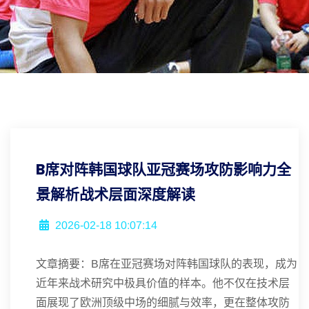
B席对阵韩国球队亚冠赛场攻防影响力全
景解析战术层面深度解读
2026-02-18 10:07:14
文章摘要：B席在亚冠赛场对阵韩国球队的表现，成为
近年来战术研究中极具价值的样本。他不仅在技术层
面展现了欧洲顶级中场的细腻与效率，更在整体攻防