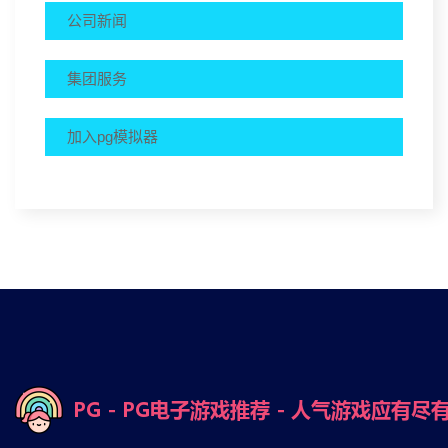
公司新闻
集团服务
加入pg模拟器