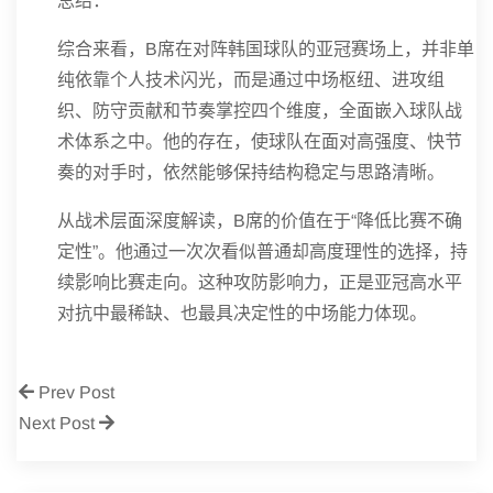
总结：
综合来看，B席在对阵韩国球队的亚冠赛场上，并非单
纯依靠个人技术闪光，而是通过中场枢纽、进攻组
织、防守贡献和节奏掌控四个维度，全面嵌入球队战
术体系之中。他的存在，使球队在面对高强度、快节
奏的对手时，依然能够保持结构稳定与思路清晰。
从战术层面深度解读，B席的价值在于“降低比赛不确
定性”。他通过一次次看似普通却高度理性的选择，持
续影响比赛走向。这种攻防影响力，正是亚冠高水平
对抗中最稀缺、也最具决定性的中场能力体现。
Prev Post
Next Post