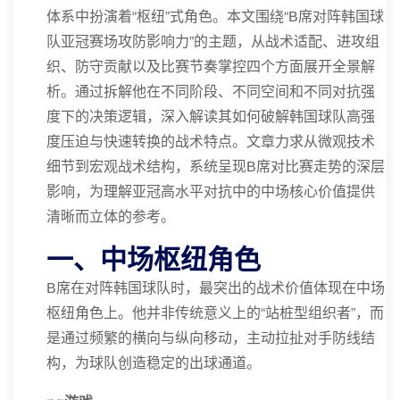
体系中扮演着“枢纽”式角色。本文围绕“B席对阵韩国球
队亚冠赛场攻防影响力”的主题，从战术适配、进攻组
织、防守贡献以及比赛节奏掌控四个方面展开全景解
析。通过拆解他在不同阶段、不同空间和不同对抗强
度下的决策逻辑，深入解读其如何破解韩国球队高强
度压迫与快速转换的战术特点。文章力求从微观技术
细节到宏观战术结构，系统呈现B席对比赛走势的深层
影响，为理解亚冠高水平对抗中的中场核心价值提供
清晰而立体的参考。
一、中场枢纽角色
B席在对阵韩国球队时，最突出的战术价值体现在中场
枢纽角色上。他并非传统意义上的“站桩型组织者”，而
是通过频繁的横向与纵向移动，主动拉扯对手防线结
构，为球队创造稳定的出球通道。