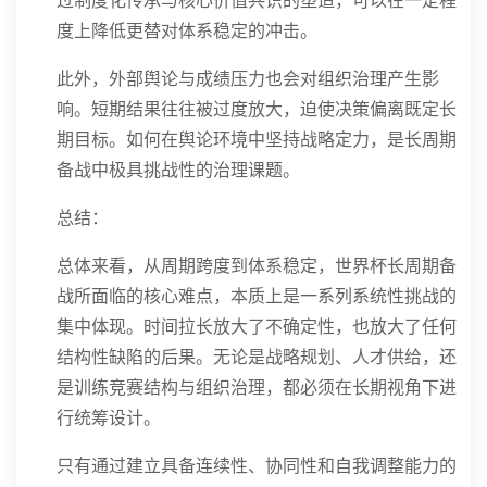
过制度化传承与核心价值共识的塑造，可以在一定程
度上降低更替对体系稳定的冲击。
此外，外部舆论与成绩压力也会对组织治理产生影
响。短期结果往往被过度放大，迫使决策偏离既定长
期目标。如何在舆论环境中坚持战略定力，是长周期
备战中极具挑战性的治理课题。
总结：
总体来看，从周期跨度到体系稳定，世界杯长周期备
战所面临的核心难点，本质上是一系列系统性挑战的
集中体现。时间拉长放大了不确定性，也放大了任何
结构性缺陷的后果。无论是战略规划、人才供给，还
是训练竞赛结构与组织治理，都必须在长期视角下进
行统筹设计。
只有通过建立具备连续性、协同性和自我调整能力的