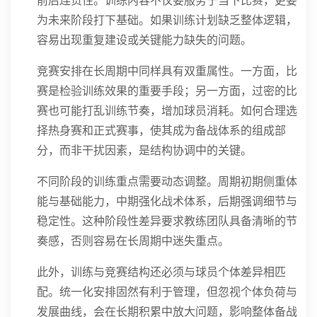
前后连贯性。训练内容不仅要服务于当下比赛，更要
为未来阶段打下基础。如果训练计划缺乏整体逻辑，
容易出现重复建设或关键能力缺失的问题。
竞赛安排在长周期中同样具有双重属性。一方面，比
赛是检验训练效果的重要手段；另一方面，过密的比
赛也可能打乱训练节奏，增加球员消耗。如何合理选
择热身赛和正式赛事，使其成为备战体系的组成部
分，而非干扰因素，是结构协调中的关键。
不同阶段的训练重点需要动态调整。周期初期侧重体
能与基础能力，中期强化战术体系，后期强调细节与
稳定性。这种阶段性差异要求教练团队具备清晰的节
奏感，否则容易在长周期中迷失重点。
此外，训练与竞赛结构还必须与球员个体差异相匹
配。统一化安排固然有利于管理，但忽视个体负荷与
发展曲线，会在长期积累中放大问题，影响整体备战