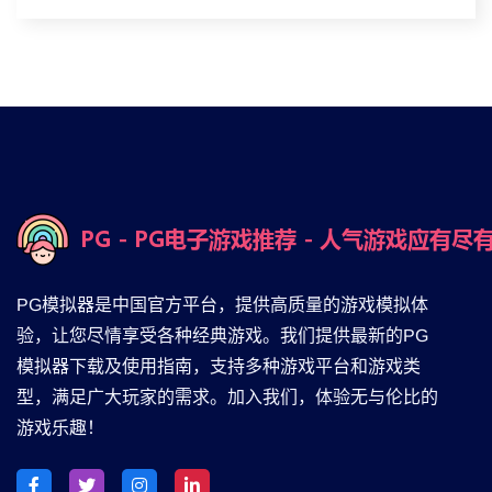
PG模拟器是中国官方平台，提供高质量的游戏模拟体
验，让您尽情享受各种经典游戏。我们提供最新的PG
模拟器下载及使用指南，支持多种游戏平台和游戏类
型，满足广大玩家的需求。加入我们，体验无与伦比的
游戏乐趣！