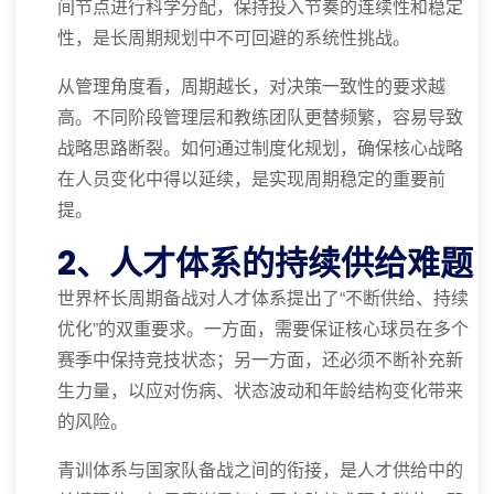
间节点进行科学分配，保持投入节奏的连续性和稳定
性，是长周期规划中不可回避的系统性挑战。
从管理角度看，周期越长，对决策一致性的要求越
高。不同阶段管理层和教练团队更替频繁，容易导致
战略思路断裂。如何通过制度化规划，确保核心战略
在人员变化中得以延续，是实现周期稳定的重要前
提。
2、人才体系的持续供给难题
世界杯长周期备战对人才体系提出了“不断供给、持续
优化”的双重要求。一方面，需要保证核心球员在多个
赛季中保持竞技状态；另一方面，还必须不断补充新
生力量，以应对伤病、状态波动和年龄结构变化带来
的风险。
青训体系与国家队备战之间的衔接，是人才供给中的