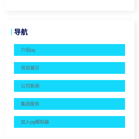
导航
介绍pg
项目展示
公司新闻
集团服务
加入pg模拟器