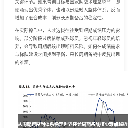
关键环节。如果青训目标与国家队战术理念脱节，即
便涌现出优秀个体，也难以迅速融入整体体系，反而
增加了磨合成本，削弱长周期备战的稳定性。
在实际操作中，人才选拔往往受到短期成绩压力的影
响。部分阶段过度依赖成熟球员，忽视年轻球员的培
养，会导致周期后段出现断档风险。如何在成绩需求
与梯队建设之间找到平衡，是长周期备战中反复出现
的难题。