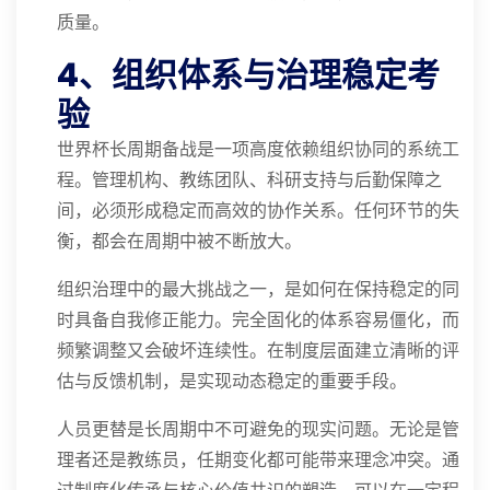
质量。
4、组织体系与治理稳定考
验
世界杯长周期备战是一项高度依赖组织协同的系统工
程。管理机构、教练团队、科研支持与后勤保障之
间，必须形成稳定而高效的协作关系。任何环节的失
衡，都会在周期中被不断放大。
组织治理中的最大挑战之一，是如何在保持稳定的同
时具备自我修正能力。完全固化的体系容易僵化，而
频繁调整又会破坏连续性。在制度层面建立清晰的评
估与反馈机制，是实现动态稳定的重要手段。
人员更替是长周期中不可避免的现实问题。无论是管
理者还是教练员，任期变化都可能带来理念冲突。通