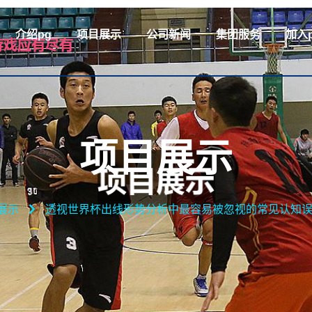
介绍pg
项目展示
公司新闻
集团服务
加入
项目展示
展示
透视世界杯出线形势分析中最容易被忽视的常见认知