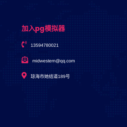
加入pg模拟器
13594780021
midwestern@qq.com
琼海市她结道189号