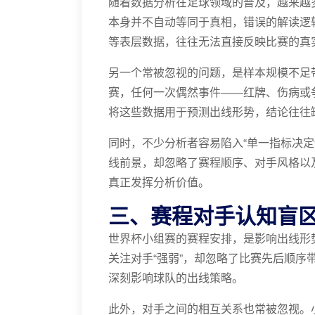
随着数据分析在足球领域的普及，越来越
本身并不自动等同于真相，错误的解读逻
等表层数据，往往无法直接反映比赛的真
另一个常被忽视的问题，是样本规模不足
赛，任何一次偶然事件——红牌、伤病或
将这些数据用于预测出线形势，结论往往
同时，不少分析者容易陷入“单一指标决
线前景，却忽略了赛程顺序、对手风格以
真正发挥分析价值。
三、赛程对手认知盲
世界杯小组赛的赛程安排，是影响出线形
关注对手“强弱”，却忽略了比赛先后顺
深刻影响球队的出线策略。
此外，对手之间的相互关系也常被忽视。