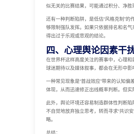
似无关的比赛结果，可能通过积分、净胜
还有一种判断陷阱，是低估“风格克制”
够限制强队发挥。如果只依据排名和名气
得出过于乐观或悲观的结论。
四、心理舆论因素干
在世界杯这样高度关注的赛事中，心理和
球迷期待以及媒体叙事，都会在无形中影
一种常见现象是“首战效应”带来的认知
体现，从而迅速修正出线概率判断。但实
此外，舆论环境还容易制造群体性判断陷
不自觉地放弃独立思考，转而寻求“共识
略。
总结：