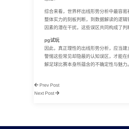
综合来看，世界杯出线形势分析中最容易
整体实力的刻板判断，到数据解读的逻辑
因素的潜在干扰，这些误区共同构成了判
pg试玩
因此，真正理性的出线形势分析，应当建
警惕这些常见却隐蔽的认知误区，才能在
解足球比赛本身所蕴含的不确定性与魅力
Prev Post
Next Post