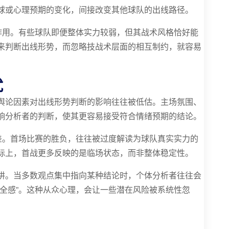
球或心理预期的变化，间接改变其他球队的出线路径。
的作用。有些球队即便整体实力较弱，但其战术风格恰好能
来判断出线形势，而忽略技战术层面的相互制约，就容易
扰
舆论因素对出线形势判断的影响往往被低估。主场氛围、
响分析者的判断，使其更容易接受符合情绪预期的结论。
偏差。首场比赛的胜负，往往被过度解读为球队真实实力的
际上，首战更多反映的是临场状态，而非整体稳定性。
阱。当多数观点集中指向某种结论时，个体分析者往往会
安全感”。这种从众心理，会让一些潜在风险被系统性忽