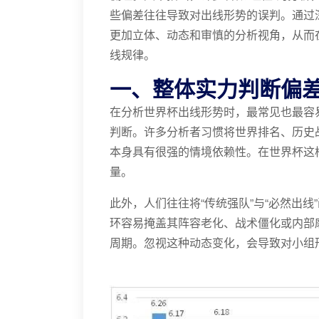
些偏差往往导致对出线形势的误判。通过
更加立体、动态和审慎的分析视角，从而
线规律。
一、整体实力判断偏
在分析世界杯出线形势时，最常见也最容
判断。许多分析者习惯将世界排名、历史
本身具有很强的情境依赖性。在世界杯这
量。
此外，人们往往将“传统强队”与“必然出
环容易掩盖其阵容老化、战术僵化或内部
周期。忽视这种动态变化，会导致对小组