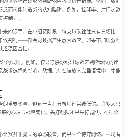
多的世界杯出线形势判断依赖各类统计指标。然而，数据
辑反而可能制造新的认知陷阱。例如，控球率、射门次数
实控制力。
带来的误导。在小组赛阶段，每支球队往往只有三场比
争议判罚——都会对数据产生放大效应。如果不加区分地
缺乏稳固基础。
定论”的误区。例如，仅凭净胜球或进球数来判断球队的出
及战术选择的影响。数据只有在被放入完整语境中，才能
区
势的重要变量，但这一点在分析中经常被低估。许多人只
序带来的心理与战略变化。先打强队还是先打弱队，往往会
小组赛并非孤立的单场较量，而是一个博弈网络。一场看