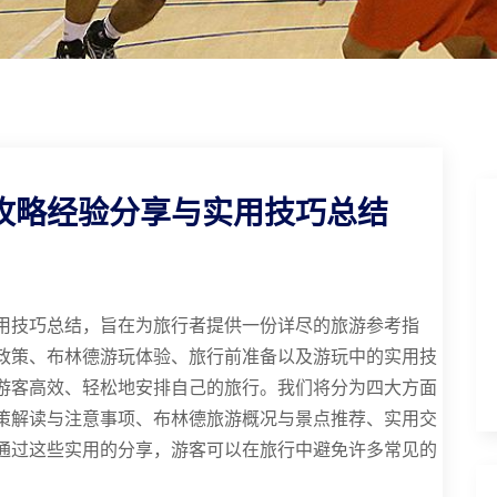
攻略经验分享与实用技巧总结
用技巧总结，旨在为旅行者提供一份详尽的旅游参考指
政策、布林德游玩体验、旅行前准备以及游玩中的实用技
游客高效、轻松地安排自己的旅行。我们将分为四大方面
策解读与注意事项、布林德旅游概况与景点推荐、实用交
通过这些实用的分享，游客可以在旅行中避免许多常见的
。