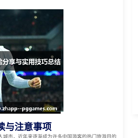
读与注意事项
人城市，近年来逐渐成为许多中国游客的热门旅游目的