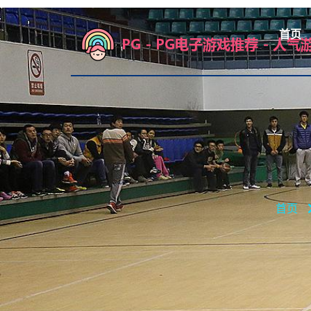
首页
首页