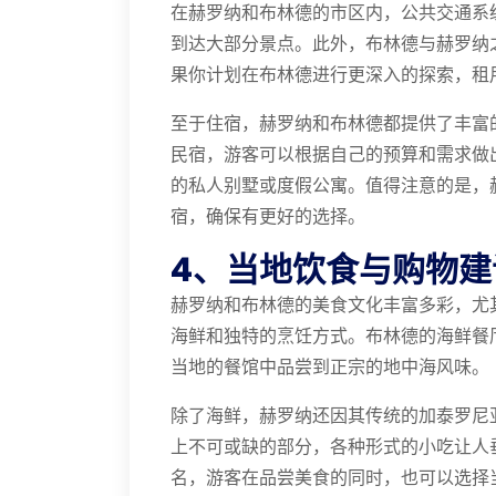
在赫罗纳和布林德的市区内，公共交通系
到达大部分景点。此外，布林德与赫罗纳
果你计划在布林德进行更深入的探索，租
至于住宿，赫罗纳和布林德都提供了丰富
民宿，游客可以根据自己的预算和需求做
的私人别墅或度假公寓。值得注意的是，
宿，确保有更好的选择。
4、当地饮食与购物建
赫罗纳和布林德的美食文化丰富多彩，尤
海鲜和独特的烹饪方式。布林德的海鲜餐
当地的餐馆中品尝到正宗的地中海风味。
除了海鲜，赫罗纳还因其传统的加泰罗尼亚
上不可或缺的部分，各种形式的小吃让人
名，游客在品尝美食的同时，也可以选择