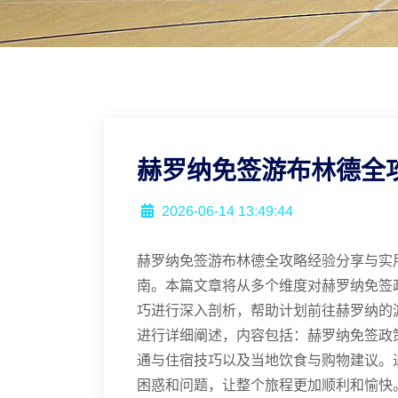
赫罗纳免签游布林德全
2026-06-14 13:49:44
赫罗纳免签游布林德全攻略经验分享与实
南。本篇文章将从多个维度对赫罗纳免签
巧进行深入剖析，帮助计划前往赫罗纳的
进行详细阐述，内容包括：赫罗纳免签政
通与住宿技巧以及当地饮食与购物建议。
困惑和问题，让整个旅程更加顺利和愉快