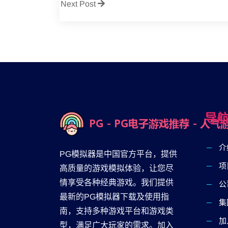
Next Post
导
介
PG模拟器是中国官方平台，提供
项
高质量的游戏模拟体验，让您尽
情享受各种经典游戏。我们提供
公
最新的PG模拟器下载及使用指
集
南，支持多种游戏平台和游戏类
加
型，满足广大玩家的需求。加入