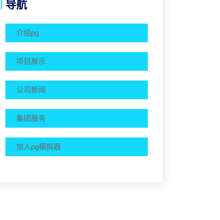
导航
介绍pg
项目展示
公司新闻
集团服务
加入pg模拟器