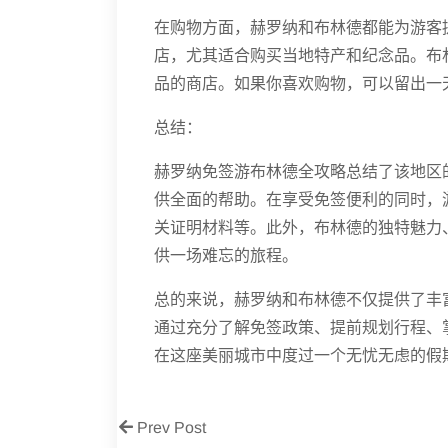
在购物方面，赫罗纳和布林德都能为游客
店，尤其适合购买当地特产和纪念品。布
品的商店。如果你喜欢购物，可以留出一
总结：
赫罗纳免签游布林德全攻略总结了该地区
供全面的帮助。在享受免签便利的同时，
关证明材料等。此外，布林德的独特魅力
供一场难忘的旅程。
总的来说，赫罗纳和布林德不仅提供了丰
通过充分了解免签政策、提前规划行程、
在这座美丽城市中度过一个无忧无虑的假
Prev Post