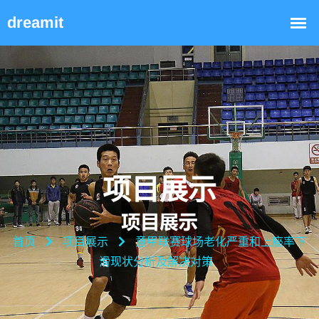
项目展示
首页
项目展示
意甲联赛球场老化严重和上座率下
滑现状分析及解决对策