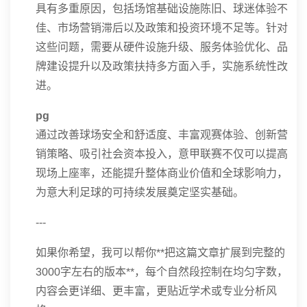
具有多重原因，包括场馆基础设施陈旧、球迷体验不
佳、市场营销滞后以及政策和投资环境不足等。针对
这些问题，需要从硬件设施升级、服务体验优化、品
牌建设提升以及政策扶持多方面入手，实施系统性改
进。
pg
通过改善球场安全和舒适度、丰富观赛体验、创新营
销策略、吸引社会资本投入，意甲联赛不仅可以提高
现场上座率，还能提升整体商业价值和全球影响力，
为意大利足球的可持续发展奠定坚实基础。
---
如果你希望，我可以帮你**把这篇文章扩展到完整的
3000字左右的版本**，每个自然段控制在均匀字数，
内容会更详细、更丰富，更贴近学术或专业分析风