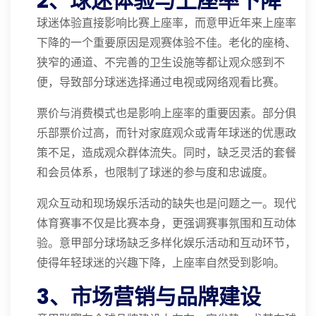
2、球迷体验与上座率下降
球迷体验直接影响比赛上座率，而意甲近年来上座率
下降的一个重要原因是观赛体验不佳。老化的座椅、
狭窄的通道、不完善的卫生设施等都让观众感到不
便，导致部分球迷选择通过电视或网络观看比赛。
票价与消费模式也是影响上座率的重要因素。部分俱
乐部票价过高，而针对家庭观众或青年球迷的优惠政
策不足，造成观众群体流失。同时，缺乏灵活的套餐
和会员体系，也限制了球迷的参与度和忠诚度。
观众互动和现场娱乐活动的缺失也是问题之一。现代
体育赛事不仅是比赛本身，更强调赛事氛围和互动体
验。意甲部分球场缺乏多样化娱乐活动和互动环节，
使得年轻球迷的兴趣下降，上座率自然受到影响。
3、市场营销与品牌建设