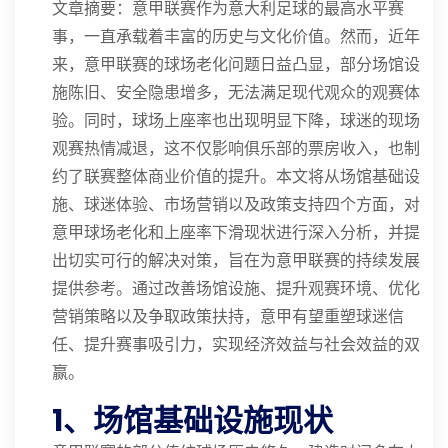
文章摘要：意甲联赛作为意大利足球的最高水平赛
事，一直承载着丰富的历史与文化价值。然而，近年
来，意甲联赛的球场老化问题日益凸显，部分场馆设
施陈旧、安全隐患增多，无法满足现代观众的观赛体
验。同时，球场上座率也出现明显下降，球迷的现场
观赛热情减退，这不仅影响俱乐部的票房收入，也制
约了联赛整体商业价值的提升。本文将从场馆基础设
施、球迷体验、市场营销以及政策支持四个方面，对
意甲球场老化和上座率下滑现状进行深入分析，并提
出切实可行的解决对策，旨在为意甲联赛的持续发展
提供参考。通过改善场馆设施、提升观赛环境、优化
营销策略以及争取政策扶持，意甲有望重塑球迷信
任、提升赛事吸引力，实现经济效益与社会效益的双
赢。
1、场馆基础设施现状