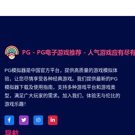
PG模拟器是中国官方平台，提供高质量的游戏模拟体
验，让您尽情享受各种经典游戏。我们提供最新的PG
模拟器下载及使用指南，支持多种游戏平台和游戏类
型，满足广大玩家的需求。加入我们，体验无与伦比的
游戏乐趣！
导航