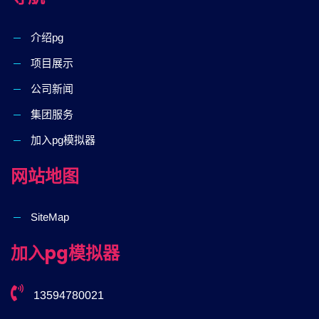
介绍pg
项目展示
公司新闻
集团服务
加入pg模拟器
网站地图
SiteMap
加入pg模拟器
13594780021