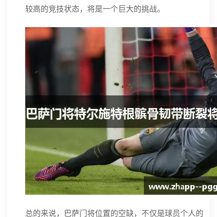
较高的竞技状态，将是一个巨大的挑战。
总的来说，巴萨门将位置的空缺，不仅是球员个人的