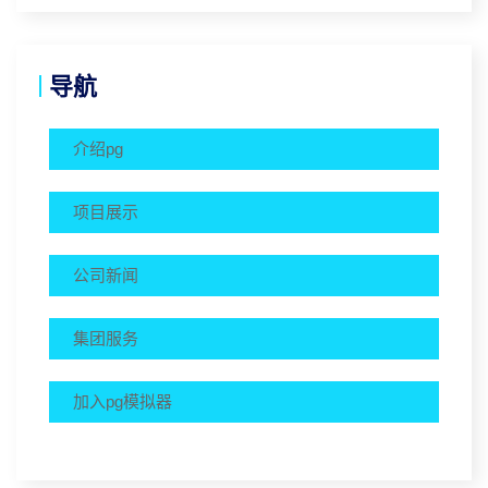
导航
介绍pg
项目展示
公司新闻
集团服务
加入pg模拟器