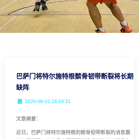
巴萨门将特尔施特根髌骨韧带断裂将长期
缺阵
2026-06-01 16:04:31
文章摘要：
近日，巴萨门将特尔施特根的髌骨韧带断裂的消息震