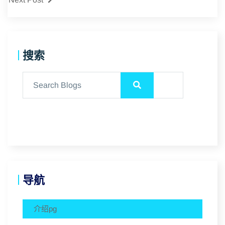
搜索
导航
介绍pg