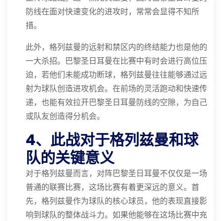
防线在面对快速变化的进攻时，常常会显得不知所
措。
此外，格列兹曼的远射和禁区内的终结能力也是他的
一大杀招。巴黎圣日耳曼在比赛中有时会进行高位压
迫，若他们未能成功断球，格列兹曼往往能够通过远
射为球队创造进攻机会。在前场的灵活跑动和快速传
递，也能有效拉开巴黎圣日耳曼防线的空隙，为自己
或队友创造得分机会。
4、此战对于格列兹曼和球
队的关键意义
对于格列兹曼而言，对阵巴黎圣日耳曼不仅仅是一场
普通的联赛比赛，这场比赛有着更深远的意义。首
先，格列兹曼作为球队的核心球员，他的表现直接影
响到球队的整体战斗力。如果他能够在这场比赛中充