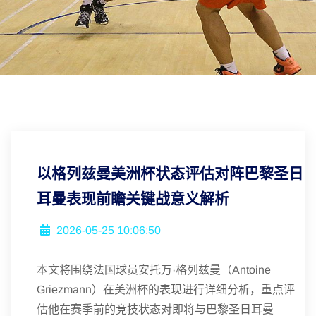
以格列兹曼美洲杯状态评估对阵巴黎圣日
耳曼表现前瞻关键战意义解析
2026-05-25 10:06:50
本文将围绕法国球员安托万·格列兹曼（Antoine
Griezmann）在美洲杯的表现进行详细分析，重点评
估他在赛季前的竞技状态对即将与巴黎圣日耳曼