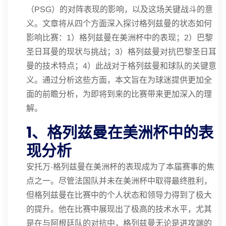
（PSG）的对阵表现的影响，以及这场关键战斗的意
义。文章将从四个方面深入探讨格列兹曼的状态如何
影响比赛：1）格列兹曼在美洲杯中的表现；2）巴黎
圣日耳曼的现状与挑战；3）格列兹曼对抗巴黎圣日耳
曼的技术特点；4）此战对于格列兹曼和球队的关键意
义。通过分析这些方面，本文旨在为球迷提供更加全
面的前瞻分析，为即将到来的比赛带来更加深入的理
解。
1、格列兹曼在美洲杯中的表
现分析
安托万·格列兹曼在美洲杯的表现成为了本届赛事的焦
点之一。尽管法国队并未在美洲杯中取得最终胜利，
但格列兹曼在比赛中的个人状态和领导力得到了极大
的提升。他在比赛中展现出了极高的技术水平，尤其
是在与阿根廷队的对抗中，格列兹曼无论是进攻端的