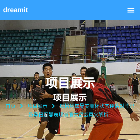
项目展示
首页
项目展示
以格列兹曼美洲杯状态评估对阵巴
黎圣日耳曼表现前瞻关键战意义解析