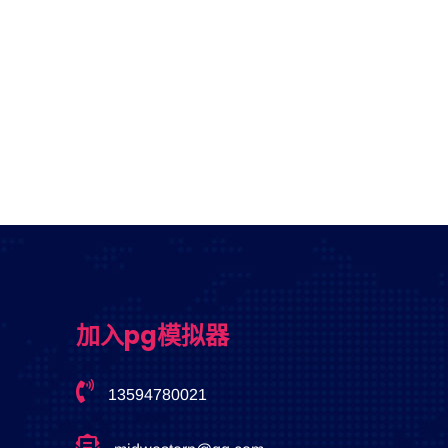
加入pg模拟器
13594780021