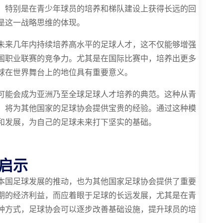
，特别是在青少年球员的培养和梯队建设上获得长远的回
是这一战略思维的体现。
未来几年内持续培养高水平的足球人才，这不仅能够增强
国职业联赛的竞争力。尤其是在国际比赛中，培养出更多
球在世界舞台上的地位具有重要意义。
可能会成为亚洲乃至全球足球人才培养的典范。这种从青
，将为其他国家的足球协会提供宝贵的经验。通过这种模
和发展，为自己的足球未来打下坚实的基础。
启示
本国足球发展的推动，也为其他国家足球协会提供了重要
期的经济利益，而应着眼于足球的长远发展，尤其是在青
种方式，足球协会可以逐步改善基础设施，提升球员的培