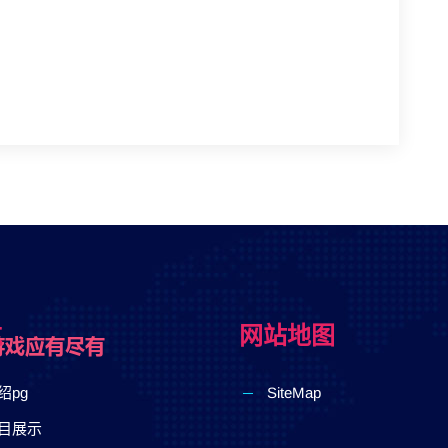
航
网站地图
绍pg
SiteMap
目展示