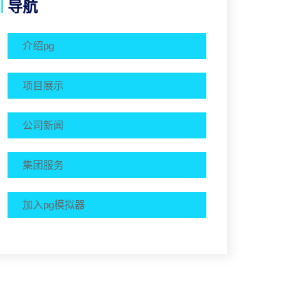
导航
介绍pg
项目展示
公司新闻
集团服务
加入pg模拟器