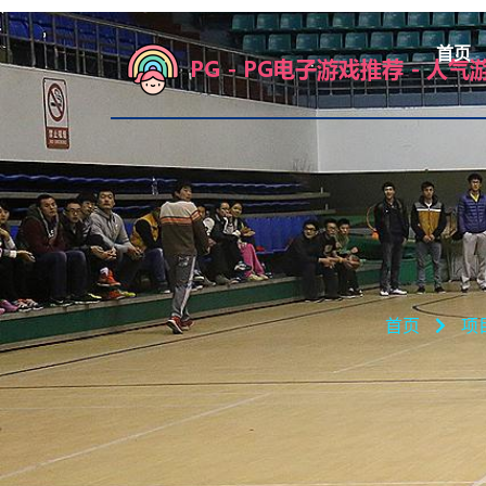
首页
首页
项