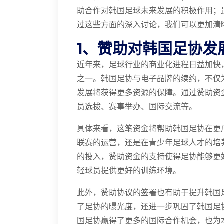
助合作对韩国足球未来发展的积极作用；
过这些方面的深入讨论，我们可以更加清
1、赞助对韩国足协发
近年来，足球行业的商业化进程日益加快
之一。韩国足协与电子品牌的续约，不仅
发展将获得更多资源的保障。通过赞助资
员选拔、赛事举办、国际交流等。
具体来看，这笔资金将帮助韩国足协在更
联赛的运营，还是在青少年足球人才的培
的投入，赞助资金的支持使得足协能够更
轻球员提供更好的训练环境。
此外，赞助协议的签署也有助于提升韩国
了足协的曝光度，还进一步巩固了韩国足
国足协赢得了更多的国际合作机会，也为