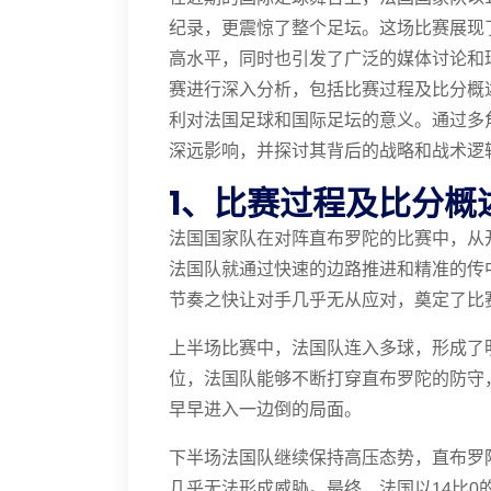
纪录，更震惊了整个足坛。这场比赛展现
高水平，同时也引发了广泛的媒体讨论和
赛进行深入分析，包括比赛过程及比分概
利对法国足球和国际足坛的意义。通过多
深远影响，并探讨其背后的战略和战术逻
1、比赛过程及比分概
法国国家队在对阵直布罗陀的比赛中，从
法国队就通过快速的边路推进和精准的传
节奏之快让对手几乎无从应对，奠定了比
上半场比赛中，法国队连入多球，形成了
位，法国队能够不断打穿直布罗陀的防守
早早进入一边倒的局面。
下半场法国队继续保持高压态势，直布罗
几乎无法形成威胁。最终，法国以14比