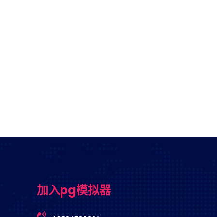
加入pg模拟器