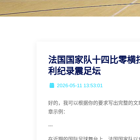
法国国家队十四比零横
利纪录震足坛
2026-05-11 13:53:01
好的，我可以根据你的要求写出完整的文章
章示例：
---
在近期的国际足球舞台上，法国国家队以