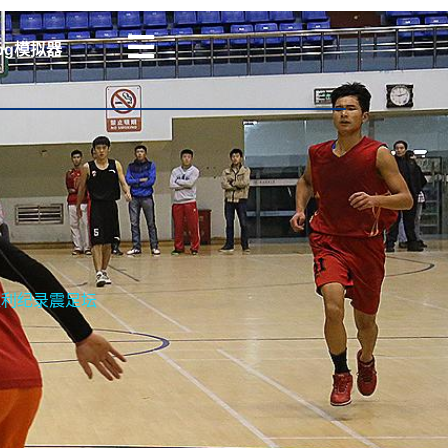
pg模拟器
胜利纪录震足坛