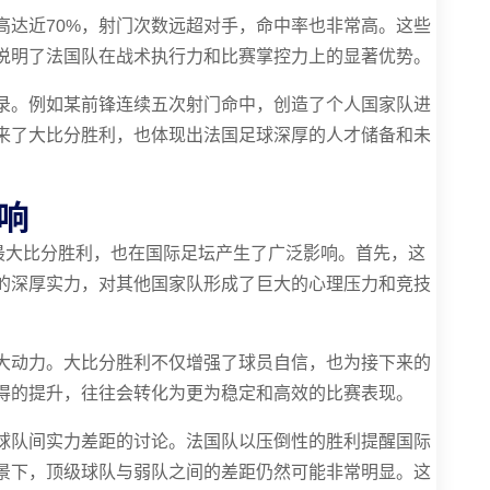
高达近70%，射门次数远超对手，命中率也非常高。这些
说明了法国队在战术执行力和比赛掌控力上的显著优势。
录。例如某前锋连续五次射门命中，创造了个人国家队进
来了大比分胜利，也体现出法国足球深厚的人才储备和未
响
的最大比分胜利，也在国际足坛产生了广泛影响。首先，这
的深厚实力，对其他国家队形成了巨大的心理压力和竞技
大动力。大比分胜利不仅增强了球员自信，也为接下来的
得的提升，往往会转化为更为稳定和高效的比赛表现。
球队间实力差距的讨论。法国队以压倒性的胜利提醒国际
景下，顶级球队与弱队之间的差距仍然可能非常明显。这