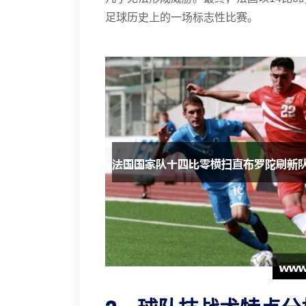
足球历史上的一场标志性比赛。