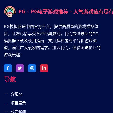
PG模拟器是中国官方平台，提供高质量的游戏模拟体
验，让您尽情享受各种经典游戏。我们提供最新的PG
模拟器下载及使用指南，支持多种游戏平台和游戏类
型，满足广大玩家的需求。加入我们，体验无与伦比的
游戏乐趣！
导航
介绍pg
项目展示
公司新闻