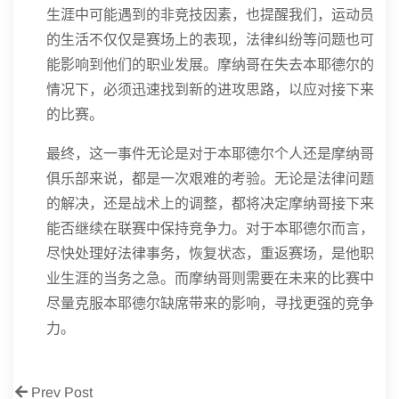
生涯中可能遇到的非竞技因素，也提醒我们，运动员
的生活不仅仅是赛场上的表现，法律纠纷等问题也可
能影响到他们的职业发展。摩纳哥在失去本耶德尔的
情况下，必须迅速找到新的进攻思路，以应对接下来
的比赛。
最终，这一事件无论是对于本耶德尔个人还是摩纳哥
俱乐部来说，都是一次艰难的考验。无论是法律问题
的解决，还是战术上的调整，都将决定摩纳哥接下来
能否继续在联赛中保持竞争力。对于本耶德尔而言，
尽快处理好法律事务，恢复状态，重返赛场，是他职
业生涯的当务之急。而摩纳哥则需要在未来的比赛中
尽量克服本耶德尔缺席带来的影响，寻找更强的竞争
力。
Prev Post