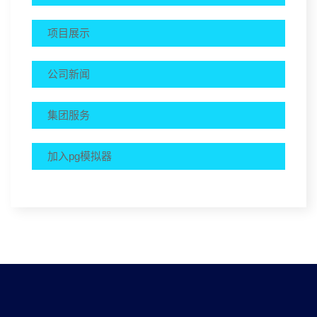
项目展示
公司新闻
集团服务
加入pg模拟器