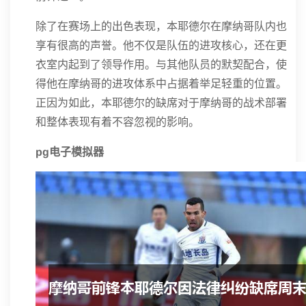
除了在赛场上的出色表现，本耶德尔在摩纳哥队内也
享有很高的声誉。他不仅是队伍的进攻核心，还在更
衣室内起到了领导作用。与其他队员的默契配合，使
得他在摩纳哥的进攻体系中占据着举足轻重的位置。
正因为如此，本耶德尔的缺席对于摩纳哥的战术部署
和整体表现有着不容忽视的影响。
pg电子模拟器