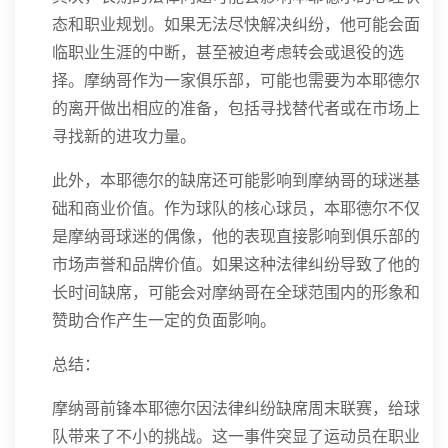
态和职业规划。如果无法尽快解决纠纷，他可能会面
临职业生涯的中断，甚至被迫考虑转会或退役的选
择。摩纳哥作为一家俱乐部，可能也需要为本耶德尔
的离开做出相应的准备，包括寻找替代者或在市场上
寻找新的进攻力量。
此外，本耶德尔的缺席还可能影响到摩纳哥的球迷基
础和商业价值。作为球队的核心球员，本耶德尔不仅
是摩纳哥球迷的偶像，他的表现直接影响到俱乐部的
市场声誉和品牌价值。如果这种法律纠纷导致了他的
长时间缺席，可能会对摩纳哥在全球范围内的形象和
赞助合作产生一定的负面影响。
总结：
摩纳哥前锋本耶德尔因法律纠纷缺席周末联赛，给球
队带来了不小的挑战。这一事件突显了运动员在职业