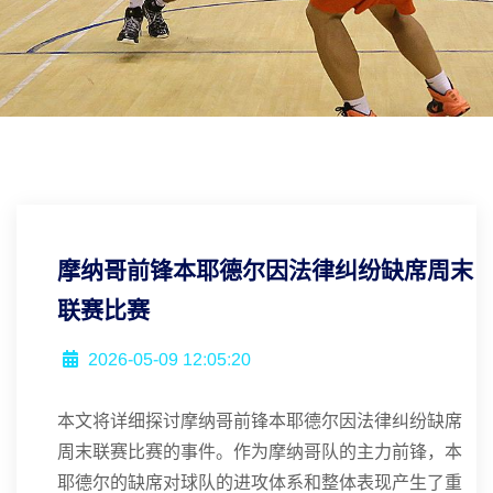
摩纳哥前锋本耶德尔因法律纠纷缺席周末
联赛比赛
2026-05-09 12:05:20
本文将详细探讨摩纳哥前锋本耶德尔因法律纠纷缺席
周末联赛比赛的事件。作为摩纳哥队的主力前锋，本
耶德尔的缺席对球队的进攻体系和整体表现产生了重