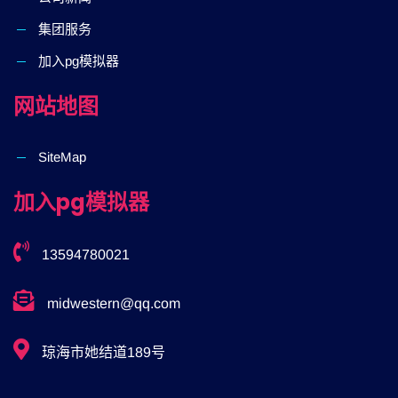
集团服务
加入pg模拟器
网站地图
SiteMap
加入pg模拟器
13594780021
midwestern@qq.com
琼海市她结道189号