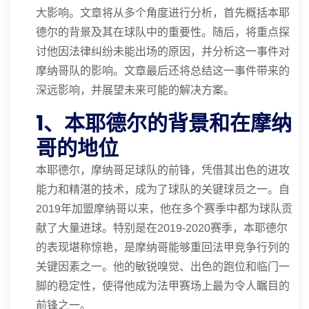
大影响。文章将从多个角度进行分析，首先概括本耶
德尔的背景及其在球队中的重要性。随后，将重点探
讨他因法律纠纷未能出场的原因，并分析这一事件对
摩纳哥队的影响。文章最后还将总结这一事件带来的
深远影响，并展望未来可能的解决方案。
1、本耶德尔的背景和在摩纳
哥的地位
本耶德尔，摩纳哥足球队的前锋，凭借其出色的进攻
能力和精湛的技术，成为了球队的关键球员之一。自
2019年加盟摩纳哥以来，他在多个赛季中都为球队贡
献了大量进球。特别是在2019-2020赛季，本耶德尔
的表现堪称惊艳，是摩纳哥能够重回法甲竞争行列的
关键因素之一。他的敏锐嗅觉、出色的跑位和临门一
脚的稳定性，使得他成为法甲赛场上最为令人瞩目的
前锋之一。