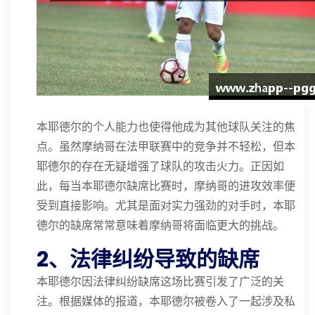
本耶德尔的个人能力也使得他成为其他球队关注的焦
点。虽然摩纳哥在法甲联赛中的竞争并不轻松，但本
耶德尔的存在无疑增强了球队的攻击火力。正因如
此，每当本耶德尔缺席比赛时，摩纳哥的进攻效率便
受到直接影响。尤其是面对实力强劲的对手时，本耶
德尔的缺席常常意味着摩纳哥将面临更大的挑战。
2、法律纠纷导致的缺席
本耶德尔因法律纠纷缺席这场比赛引发了广泛的关
注。根据媒体的报道，本耶德尔被卷入了一起涉及私