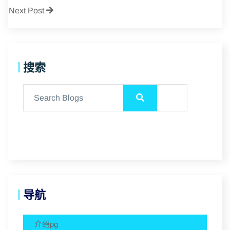
Next Post
搜索
导航
介绍pg