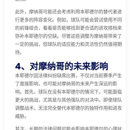
此外，摩纳哥可能还会考虑利用本耶德尔的替代者进
行更多的阵容变化。例如，球队可能会尝试使用不同
的前锋组合，看看是否能够找到更合适的进攻搭档来
弥补本耶德尔的空缺。尽管这些调整为摩纳哥带来了
一定的挑战，但球队的适应能力和灵活性仍然值得期
待。
4、对摩纳哥的未来影响
本耶德尔因法律纠纷缺席比赛，不仅对当前赛季产生
了直接影响，也可能对摩纳哥的未来产生深远的影
响。首先，球队在没有本耶德尔的情况下，可能面临
更大的挑战，尤其是与其他强队的对决中。即使球队
调整战术，无法完全替代本耶德尔的独特作用和进攻
威胁。
其次，长期的法律问题可能会影响本耶德尔的心理状