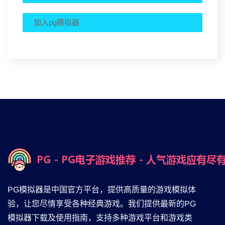
加入pg模拟器
PG模拟器是中国官方平台，提供高质量的游戏模拟体
验，让您尽情享受各种经典游戏。我们提供最新的PG
模拟器下载及使用指南，支持多种游戏平台和游戏类