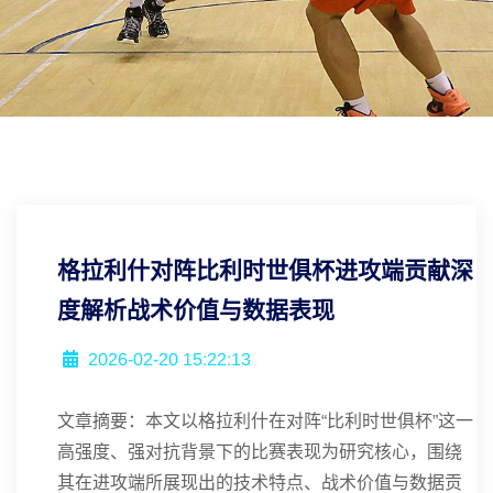
格拉利什对阵比利时世俱杯进攻端贡献深
度解析战术价值与数据表现
2026-02-20 15:22:13
文章摘要：本文以格拉利什在对阵“比利时世俱杯”这一
高强度、强对抗背景下的比赛表现为研究核心，围绕
其在进攻端所展现出的技术特点、战术价值与数据贡