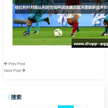
Prev Post
Next Post
搜索