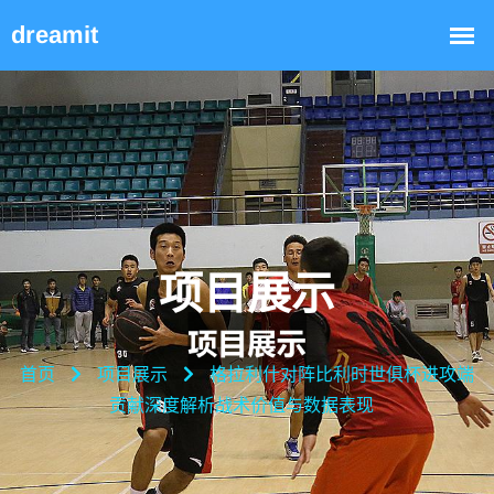
项目展示
首页
项目展示
格拉利什对阵比利时世俱杯进攻端
贡献深度解析战术价值与数据表现