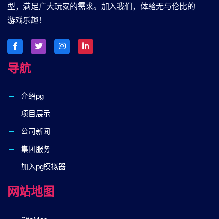
型，满足广大玩家的需求。加入我们，体验无与伦比的
游戏乐趣！
导航
介绍pg
项目展示
公司新闻
集团服务
加入pg模拟器
网站地图