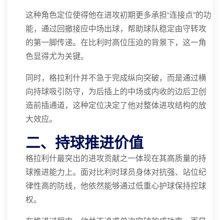
这种角色定位使得他在进攻初期更多承担“连接点”的功
能，通过回撤接应中场出球，帮助球队稳定由守转攻
的第一脚传递。在比利时高位压迫的背景下，这一角
色显得尤为关键。
同时，格拉利什并不急于完成纵向突破，而是通过横
向持球吸引防守，为后插上的中场或内收的边后卫创
造前插通道，这种定位决定了他对整体进攻结构的放
大效应。
二、持球推进价值
格拉利什最突出的进攻贡献之一体现在其高质量的持
球推进能力上。面对比利时球员身体对抗强、站位纪
律性高的防线，他依然能够通过低重心护球保持控球
权。