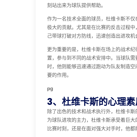
刻站出来为球队提供帮助。
作为一名技术全面的球员，杜维卡斯不仅
极大的贡献。尤其是在比赛的反击过程中
己带球打破对方防线，迅速创造出进攻机
更为重要的是，杜维卡斯在场上的战术纪
置，参与到不同的战术安排中。当球队需
时，他则能够迅速通过跑动为队友制造空
要的作用。
pg
3、杜维卡斯的心理素
除了出色的技术和战术执行外，杜维卡斯
为球队进攻的主力，杜维卡斯承受着巨大
比赛时刻，还是在面对强大对手时，他都