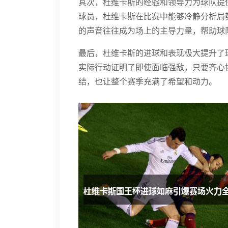
其次，杜维卡斯的经验和领导力为球队提
球员，杜维卡斯在比赛中能够冷静分析局
的声音往往成为场上的主导力量，帮助球
最后，杜维卡斯的进球和表现极大提升了
实际行动证明了即使面临强敌，只要齐心
结，也让整个赛季充满了希望和动力。