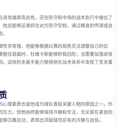
在进攻端表现出色，还在防守和中场的战术执行中做出了
，他总能够迅速抓住对方防守空档，通过精准的传球或自
会。
律性非常强，他能够根据比赛的局势灵活调整自己的位
要稳住局面时，杜维卡斯能够积极回防；当需要加强进攻
间。这样的多面手能力使得他在战术体系中发挥了至关重
质
的心理素质也是他成为球队晋级关键人物的原因之一。作
的压力，但他始终能够保持冷静和专注，无论是在紧张的
能够沉着应对，表现出顶级球员应有的冷静与自信。