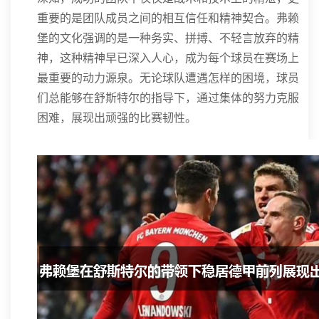
重要的是团队成员之间的相互信任和精神契合。弗赖
堡的文化强调的是一种务实、拼搏、不轻言放弃的精
神，这种精神早已深入人心，成为每个球员在赛场上
最重要的动力源泉。无论球队遭遇怎样的困境，球员
们总能够在舒斯特尔的指导下，通过集体的努力克服
困难，展现出顽强的比赛韧性。