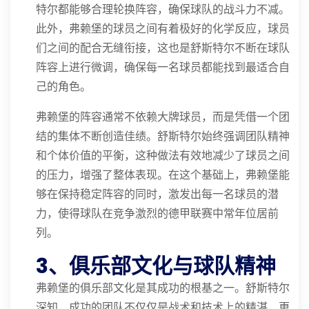
特尔都能够合理轮换阵容，确保球队的战斗力不减。
此外，弗赖堡的球员之间有着极好的化学反应，球员
们之间的配合无缝衔接，这也是舒斯特尔不断在球队
阵容上进行微调，确保每一名球员都能找到最适合自
己的角色。
弗赖堡的阵容通常不依赖大牌球员，而是凭借一个团
结的集体不断创造佳绩。舒斯特尔始终强调团队精神
和个体价值的平衡，这种做法有效地减少了球员之间
的压力，增强了整体表现。在这个基础上，弗赖堡能
够在保持稳定阵容的同时，激发出每一名球员的潜
力，使得球队在竞争激烈的德甲联赛中常年位居前
列。
3、俱乐部文化与球队精神
弗赖堡的俱乐部文化是其成功的根基之一。舒斯特尔
深知，成功的团队不仅仅是战术和技术上的精湛，更