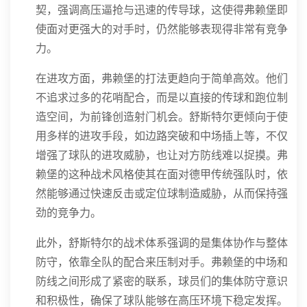
契，强调高压逼抢与迅速的传导球，这使得弗赖堡即
使面对更强大的对手时，仍然能够表现得非常有竞争
力。
在进攻方面，弗赖堡的打法更趋向于简单高效。他们
不追求过多的花哨配合，而是以直接的传球和跑位制
造空间，为前锋创造射门机会。舒斯特尔更倾向于使
用多样的进攻手段，如边路突破和中场插上等，不仅
增强了球队的进攻威胁，也让对方防线难以捉摸。弗
赖堡的这种战术风格使其在面对德甲传统强队时，依
然能够通过快速反击或定位球制造威胁，从而保持强
劲的竞争力。
此外，舒斯特尔的战术体系强调的是集体协作与整体
防守，依靠全队的配合来压制对手。弗赖堡的中场和
防线之间形成了紧密的联系，球员们的集体防守意识
和积极性，确保了球队能够在高压环境下稳定发挥。