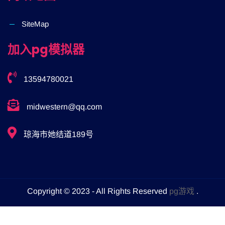
SiteMap
加入pg模拟器
13594780021
midwestern@qq.com
琼海市她结道189号
Copyright © 2023 - All Rights Reserved
pg游戏
.