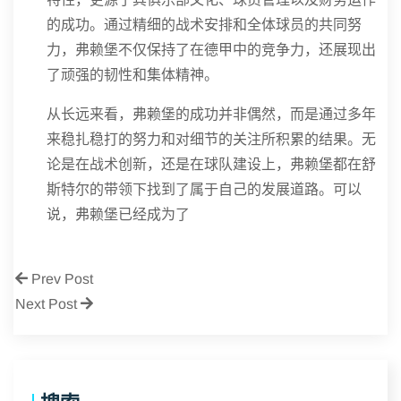
的成功。通过精细的战术安排和全体球员的共同努
力，弗赖堡不仅保持了在德甲中的竞争力，还展现出
了顽强的韧性和集体精神。
从长远来看，弗赖堡的成功并非偶然，而是通过多年
来稳扎稳打的努力和对细节的关注所积累的结果。无
论是在战术创新，还是在球队建设上，弗赖堡都在舒
斯特尔的带领下找到了属于自己的发展道路。可以
说，弗赖堡已经成为了
Prev Post
Next Post