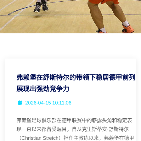
弗赖堡在舒斯特尔的带领下稳居德甲前列
展现出强劲竞争力
2026-04-15 10:11:06
弗赖堡足球俱乐部在德甲联赛中的崭露头角和稳定表
现一直以来都备受瞩目。自从克里斯蒂安·舒斯特尔
（Christian Streich）担任主教练以来，弗赖堡在德甲