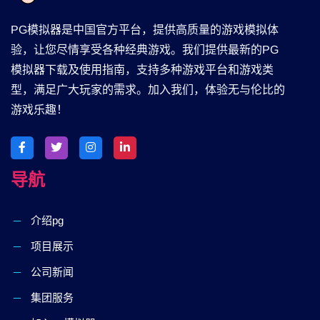
PG模拟器是中国官方平台，提供高质量的游戏模拟体
验，让您尽情享受各种经典游戏。我们提供最新的PG
模拟器下载及使用指南，支持多种游戏平台和游戏类
型，满足广大玩家的需求。加入我们，体验无与伦比的
游戏乐趣！
导航
介绍pg
项目展示
公司新闻
集团服务