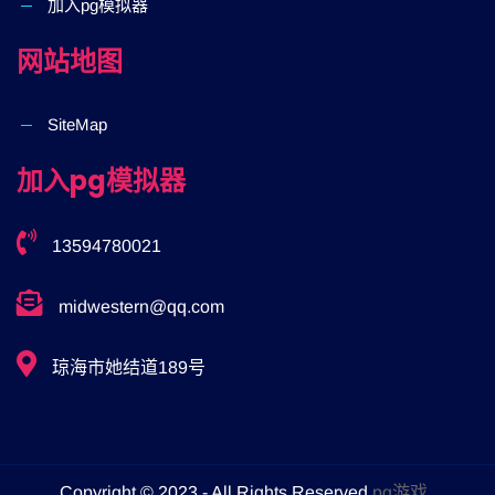
加入pg模拟器
网站地图
SiteMap
加入pg模拟器
13594780021
midwestern@qq.com
琼海市她结道189号
Copyright © 2023 - All Rights Reserved
pg游戏
.