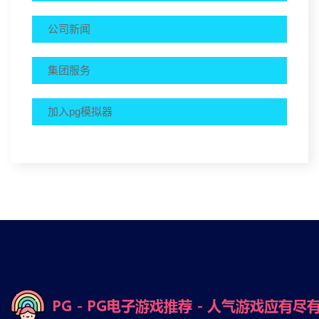
公司新闻
集团服务
加入pg模拟器