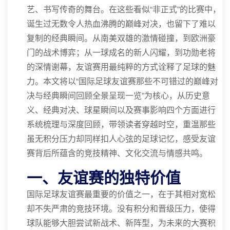
艺、书写传奇的舞台。在这些看似“非正式”的比赛中，
诞生过无数令人热血沸腾的巅峰对决，也留下了难以
复制的经典瞬间。从南美双雄的激情碰撞，到欧洲豪
门的战术博弈；从一球成名的新人闪耀，到功勋老将
的深情谢幕，友谊赛用最纯粹的方式诠释了足球的魅
力。本文将以“国际足球友谊赛那些不可错过的巅峰对
决与经典瞬间回顾全景呈现一览”为核心，从历史意
义、经典对决、球星瞬间以及赛事影响四个方面进行
系统梳理与深度回顾，带领读者穿越时空，重温那些
虽无积分压力却同样扣人心弦的足球记忆，感受友谊
赛背后所蕴含的竞技精神、文化交流与情感共鸣。
一、友谊赛的独特价值
国际足球友谊赛最重要的价值之一，在于其相对宽松
却不失严肃的竞技环境。没有积分和晋级压力，使得
球队能够大胆尝试新战术、新阵型，为未来的大赛积