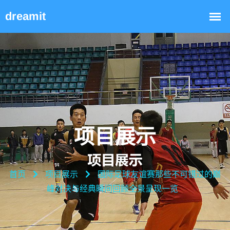
项目展示
首页
项目展示
国际足球友谊赛那些不可错过的巅
峰对决与经典瞬间回顾全景呈现一览