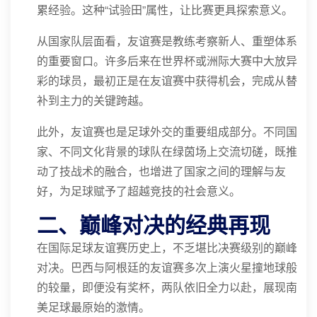
累经验。这种“试验田”属性，让比赛更具探索意义。
从国家队层面看，友谊赛是教练考察新人、重塑体系
的重要窗口。许多后来在世界杯或洲际大赛中大放异
彩的球员，最初正是在友谊赛中获得机会，完成从替
补到主力的关键跨越。
此外，友谊赛也是足球外交的重要组成部分。不同国
家、不同文化背景的球队在绿茵场上交流切磋，既推
动了技战术的融合，也增进了国家之间的理解与友
好，为足球赋予了超越竞技的社会意义。
二、巅峰对决的经典再现
在国际足球友谊赛历史上，不乏堪比决赛级别的巅峰
对决。巴西与阿根廷的友谊赛多次上演火星撞地球般
的较量，即便没有奖杯，两队依旧全力以赴，展现南
美足球最原始的激情。