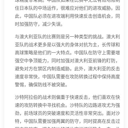
球精度非常高。中国队如果在比赛中无法有效地限制
住日本队的中场运作，很难应对他们的进攻威胁。因
此，中国队必须在进攻端利用快速反击创造机会，同
时加强防守，减少失误。
与澳大利亚队的比赛则是另一种类型的挑战。澳大利
亚队的战术更多是以强大的身体对抗为主，长传球和
高球策略是他们的一大特点。中国队在防守上需要增
强空中争顶能力，同时加强对澳大利亚前锋的盯防，
避免对方在禁区内制造威胁。此外，澳大利亚的反击
速度非常快，中国队需要在攻防转换过程中保持高度
警惕，确保防线不被突破。
沙特阿拉伯的战术则偏重于快速反击，他们喜欢在快
速的攻防转换中寻找机会。沙特队的边路进攻尤为强
劲，前场球员的突破速度和灵活性非常突出。面对沙
特，中国队需要加强两翼的防守，同时提高在反击过