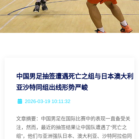
中国男足抽签遭遇死亡之组与日本澳大利
亚沙特同组出线形势严峻
2026-03-19 10:11:32
文章摘要：中国男足在国际比赛中的表现一直备受关
注，然而，最近的抽签结果让中国队遭遇了“死亡之
组”，他们与亚洲强队日本、澳大利亚、沙特阿拉伯同