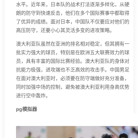
水平。近年来，日本队的战术打法逐渐多样化，从硬
朗的防守到快速反击，他们在多个国际赛事中都取得
了优异的成绩。面对日本，中国队不仅要应对他们的
高压防守，还要小心其灵活多变的进攻策略。
澳大利亚队虽然在亚洲的排名相对稳定，但其拥有一
批实力强大的球员，特别是在欧洲五大联赛效力的球
员，具有丰富的国际比赛经验。澳大利亚队的身体对
抗能力极强，进攻端也不乏高效的攻击手。中国男足
在面对澳大利亚时，必须要在防守端做好充分准备，
同时加强中场的控制，避免被澳大利亚利用身高优势
进行空中轰炸。
pg模拟器