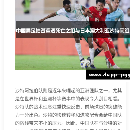
沙特阿拉伯队则是近年来崛起的亚洲强队之一，尤其
是在世界杯和亚洲杯等赛事中的表现令人刮目相看。
沙特队的战术理念注重快速反击，前场球员的突破能
力十分出色。沙特的快速转移和进攻配合会给中国队
的防线带来不小的压力。因此，中国队在与沙特的对