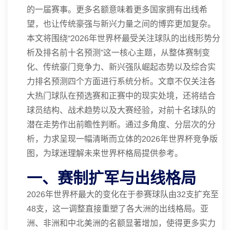
的一届赛事。更多名额意味着更多国家拥有出线希
望，也让传统豪强与新兴力量之间的博弈更加复杂。
本文将围绕“2026年世界杯最受关注球队的出线形势分
析及排名前十名预测”这一核心主题，从整体赛制变
化、传统豪门竞争力、新兴强队崛起态势以及综合实
力排名预测四个方面进行系统分析。文章不仅关注各
大热门球队在预选赛和正赛中的现实处境，还将结合
球员结构、战术趋势以及大赛经验，对前十名球队的
潜在走势作出前瞻性判断。通过多角度、分层次的分
析，力求呈现一幅清晰而立体的2026年世界杯竞争版
图，为球迷理解未来世界杯格局提供参考。
一、赛制扩军与出线格局
2026年世界杯最大的变化在于参赛球队由32支扩充至
48支，这一调整直接重塑了各大洲的出线格局。亚
洲、非洲和中北美洲的名额显著增加，使得更多实力