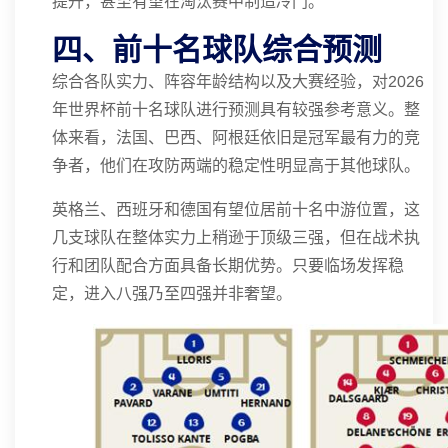
提升，甚至有望在淘汰赛中制造冷门。
四、前十名球队综合预测
综合各队实力、阵容年龄结构以及大赛经验，对2026
年世界杯前十名球队进行预测具有较强参考意义。整
体来看，法国、巴西、阿根廷依旧是冠军最有力的竞
争者，他们在攻防两端的稳定性明显高于其他球队。
英格兰、西班牙和德国有望位居前十名中游位置，这
几支球队在整体实力上稍逊于顶级三强，但在战术执
行和团队配合方面具备长期优势。只要临场发挥稳
定，进入八强乃至四强并非奢望。