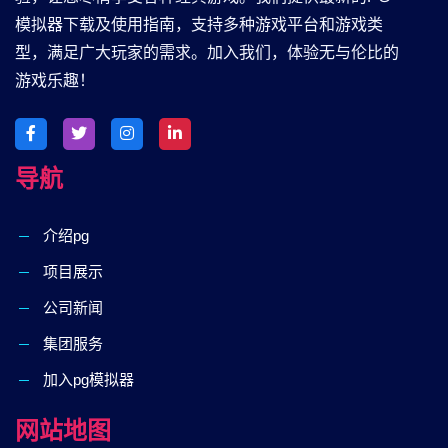
模拟器下载及使用指南，支持多种游戏平台和游戏类
型，满足广大玩家的需求。加入我们，体验无与伦比的
游戏乐趣！
导航
介绍pg
项目展示
公司新闻
集团服务
加入pg模拟器
网站地图