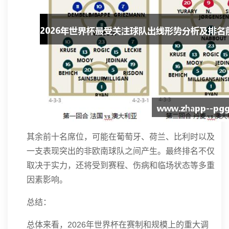
其余前十名席位，可能在葡萄牙、荷兰、比利时以及
一支表现突出的非欧南球队之间产生。最终排名不仅
取决于实力，还将受到赛程、伤病和临场状态等多重
因素影响。
总结：
总体来看，2026年世界杯在赛制和规模上的重大调