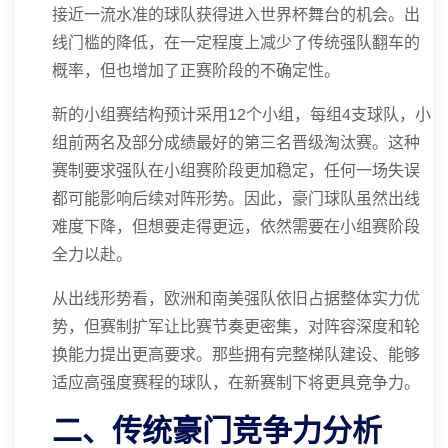
接近一流水准的球队获得进入世界杯舞台的机会。出
线门槛的降低，在一定程度上减少了传统强队翻车的
概率，但也增加了正赛阶段的不确定性。
新的小组赛结构预计采用12个小组，每组4支球队，小
组前两名及部分成绩最好的第三名晋级淘汰赛。这种
赛制要求强队在小组赛阶段更加稳定，任何一场失误
都可能影响后续对阵形势。因此，豪门球队虽然出线
难度下降，但想要走得更远，依然需要在小组赛阶段
全力以赴。
从出线形势看，欧洲和南美强队依旧占据整体实力优
势，但赛制扩军让比赛节奏更密集，对阵容深度和轮
换能力提出更高要求。那些拥有完整梯队建设、能够
适应高强度赛程的球队，在新赛制下将更具竞争力。
二、传统豪门竞争力分析