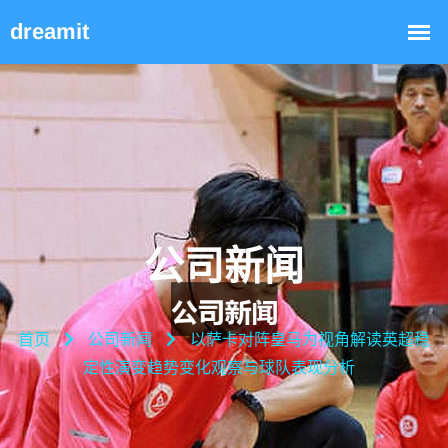
公司新闻
首页
公司新闻
以萨卡对阵皇马为视角解读英超稳
定性演变趋势变化观察与球队表现分析