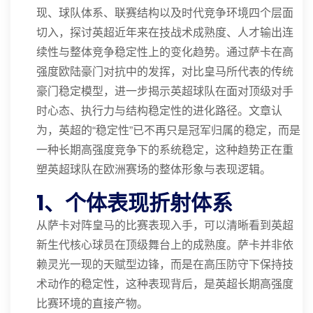
现、球队体系、联赛结构以及时代竞争环境四个层面
切入，探讨英超近年来在技战术成熟度、人才输出连
续性与整体竞争稳定性上的变化趋势。通过萨卡在高
强度欧陆豪门对抗中的发挥，对比皇马所代表的传统
豪门稳定模型，进一步揭示英超球队在面对顶级对手
时心态、执行力与结构稳定性的进化路径。文章认
为，英超的“稳定性”已不再只是冠军归属的稳定，而是
一种长期高强度竞争下的系统稳定，这种趋势正在重
塑英超球队在欧洲赛场的整体形象与表现逻辑。
1、个体表现折射体系
从萨卡对阵皇马的比赛表现入手，可以清晰看到英超
新生代核心球员在顶级舞台上的成熟度。萨卡并非依
赖灵光一现的天赋型边锋，而是在高压防守下保持技
术动作的稳定性，这种表现背后，是英超长期高强度
比赛环境的直接产物。