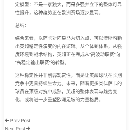
定模型：不是一家独大，而是多强并立下的整体可靠
性提升，这种趋势正在欧洲赛场逐步显现。
总结：
综合来看，以萨卡对阵皇马为切入点，可以清晰勾勒
出英超稳定性演变的内在逻辑。从个体到体系，从强
度环境到战术结构，英超正在完成从“高波动联赛”向
“高稳定输出联赛”的转型。
这种稳定性并非削弱观赏性，而是让英超球队在长期
竞争中更具持续生命力。未来，随着更多类似萨卡的
球员在顶级对抗中成熟，英超的整体表现与趋势变
化，或将进一步重塑欧洲足坛的力量格局。
Prev Post
Next Post