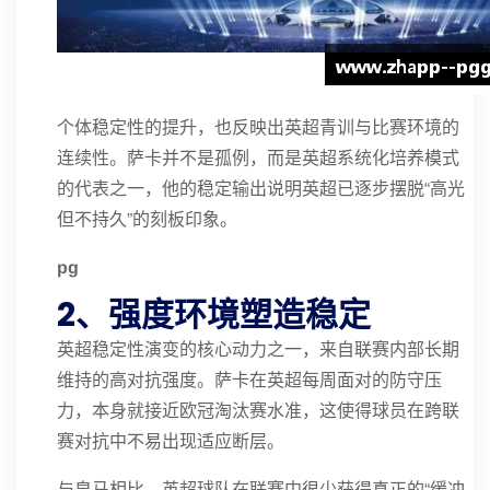
个体稳定性的提升，也反映出英超青训与比赛环境的
连续性。萨卡并不是孤例，而是英超系统化培养模式
的代表之一，他的稳定输出说明英超已逐步摆脱“高光
但不持久”的刻板印象。
pg
2、强度环境塑造稳定
英超稳定性演变的核心动力之一，来自联赛内部长期
维持的高对抗强度。萨卡在英超每周面对的防守压
力，本身就接近欧冠淘汰赛水准，这使得球员在跨联
赛对抗中不易出现适应断层。
与皇马相比，英超球队在联赛中很少获得真正的“缓冲