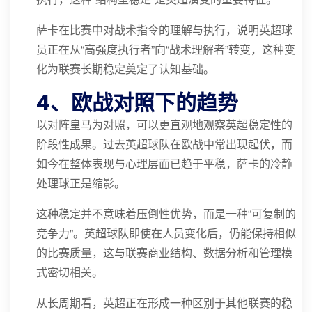
萨卡在比赛中对战术指令的理解与执行，说明英超球
员正在从“高强度执行者”向“战术理解者”转变，这种变
化为联赛长期稳定奠定了认知基础。
4、欧战对照下的趋势
以对阵皇马为对照，可以更直观地观察英超稳定性的
阶段性成果。过去英超球队在欧战中常出现起伏，而
如今在整体表现与心理层面已趋于平稳，萨卡的冷静
处理球正是缩影。
这种稳定并不意味着压倒性优势，而是一种“可复制的
竞争力”。英超球队即使在人员变化后，仍能保持相似
的比赛质量，这与联赛商业结构、数据分析和管理模
式密切相关。
从长周期看，英超正在形成一种区别于其他联赛的稳