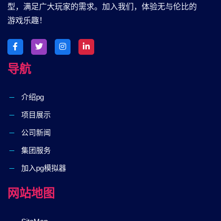
型，满足广大玩家的需求。加入我们，体验无与伦比的
游戏乐趣！
导航
介绍pg
项目展示
公司新闻
集团服务
加入pg模拟器
网站地图