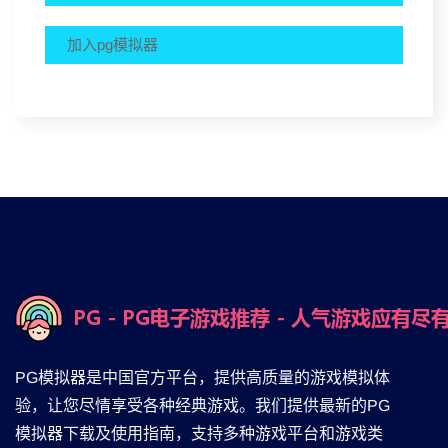
加入pg模拟器
PG模拟器是中国官方平台，提供高质量的游戏模拟体
验，让您尽情享受各种经典游戏。我们提供最新的PG
模拟器下载及使用指南，支持多种游戏平台和游戏类