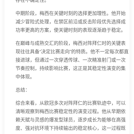
存在不确定性。
中期阶段，梅西在关键时刻的选择更加理性。他开始
减少冒险式处理，在禁区前沿或反击阶段优先选择成
功率更高的方案，使关键时刻的表现逐渐趋于稳定。
在巅峰与成熟交汇的阶段，梅西对阵拜仁时的关键表
现往往具备“决定比赛走向”的特质。他不一定每次都直
接进球，但通过一次穿透传球、一次精准射门或一次
节奏控制，持续影响比赛，这正是其稳定性演变的集
中体现。
总结：
综合来看，从欧冠多次对阵拜仁的比赛轨迹中，可以
清晰观察到梅西比赛稳定性的演变过程。他从早期依
赖天赋与灵感的爆发型球员，逐步成长为能够在高强
度、强对抗环境下持续输出的稳定核心，这一过程既