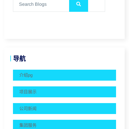
导航
介绍pg
项目展示
公司新闻
集团服务