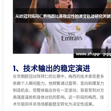
1、技术输出的稳定演进
在早期欧冠对阵拜仁的比赛中，梅西的技术表现更多
依赖个人瞬间能力。他频繁通过盘带、变向和爆发力
制造机会，但整体输出存在一定波动，容易受到对方
高强度逼抢和身体对抗的影响。这一阶段的梅西，技
术华丽却并非场场都能稳定转化为决定性成果。