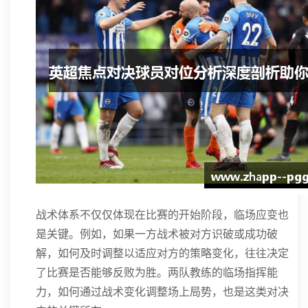
战术体系不仅仅体现在比赛的开始阶段，临场应变也
是关键。例如，如果一方战术被对方识破或成功破
解，如何及时调整以适应对方的策略变化，往往决定
了比赛是否能够反败为胜。两队教练的临场指挥能
力，如何通过战术变化调整场上局势，也是这类对决