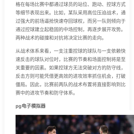
格在每场比赛中都通过球员的站位、跑动、控球方式
等细节表现出来。比如，某队采用高位压迫战术，通
过强大的前场逼抢快速夺回球权，而另一队则倾向于
通过控球建立起稳固的中场控制，再逐步展开攻势。
两种战术的碰撞和对抗将决定比赛的走向。
从战术体系来看，一支注重控球的球队与一支依赖快
速反击的球队对位时，比赛的节奏和场面控制将是至
关重要的因素。如果控球方无法突破对方的防守线，
反击方则可能凭借更高效的进攻效率抓住机会，打破
僵局。因此，比赛前两队的战术布置将直接影响到比
赛中的进攻节奏和防守体系。
pg电子模拟器