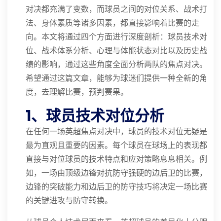
对决都充满了变数，而球员之间的对位关系、战术打
法、身体素质等诸多因素，都直接影响着比赛的走
向。本文将通过四个方面进行深度剖析：球员技术对
位、战术体系分析、心理与体能状态对比以及历史战
绩的影响，通过这些角度全面分析两队的焦点对决。
希望通过这篇文章，能够为球迷们提供一种全新的角
度，去理解比赛，预判赛果。
1、球员技术对位分析
在任何一场英超焦点对决中，球员的技术对位无疑是
最为直观且重要的因素。每个球员在球场上的表现都
直接与对位球员的技术特点和应对策略息息相关。例
如，一场由顶级边锋对抗防守强硬的边后卫的比赛，
边锋的突破能力和边后卫的防守技巧将决定一场比赛
的关键进攻与防守转换。