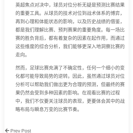
英超焦点对决中，球员对位分析无疑是预测比赛结果
的重要工具。从球员的技术对位到战术体系的博弈，
再到心理和体能状态的影响，以及历史战绩的借鉴，
都是我们理解比赛、预判赛果的重要角度。每一场比
赛的胜负背后，都有着复杂的因素在起作用，而通过
这些维度的综合分析，我们能够更深入地洞察比赛的
走向。
然而，足球比赛充满了不确定性，任何一个细小的变
化都可能导致局势的逆转。因此，虽然通过球员对位
分析可以帮助我们做出更为合理的预测，但最终的赛
果仍然会受到多种因素的影响。在观看比赛的过程
中，我们不仅要关注球员的表现，更要体会其中的战
略布局与瞬息万变的比赛节奏。
Prev Post