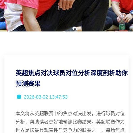
英超焦点对决球员对位分析深度剖析助你
预测赛果
2026-03-02 13:47:53
本文将从英超联赛中的焦点对决出发，进行球员对位
分析，帮助读者更好地预测比赛结果。英超联赛作为
世界足坛最具观赏性与竞争力的联赛之一，每场焦点