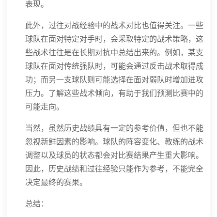
表现。
此外，过往对战经验中的战术对比也值得关注。一些
球队在面对特定对手时，会采取特定的战术策略，这
些战术往往是在长期对抗中总结出来的。例如，某支
球队在面对传统强队时，可能会通过反击战术取得成
功；而另一支球队则可能选择在面对弱队时增加进攻
压力。了解这些战术倾向，有助于我们预测比赛中的
可能走向。
当然，虽然历史战绩具有一定的参考价值，但也不能
忽视新鲜因素的影响。球队的阵容变化、教练的战术
调整以及球员的状态都会对比赛结果产生重大影响。
因此，历史战绩和过往经验只能作为参考，不能完全
决定最终的赛果。
总结：