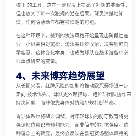
校正”的工具，这在一定程度上提高了判罚的准确性，
但也放大了每一次犯规的潜在后果。球员清楚地知
道，任何隐蔽动作都有被追溯的可能。
在这种环境下，裁判的执法风格开始呈现出阶段性差
异：小组赛相对宽松，淘汰赛逐步收紧，决赛则趋向
零容忍。这种变化本身，也成为球队在战术准备中必
须重点研究的变量。
4、未来博弈趋势展望
从长期来看，红牌风险的加剧将推动欧冠赛场进一步
走向“技术优先”。球队更依赖控球、跑位与团队协作来
解决问题，而非依靠身体对抗和犯规打断节奏。
青训体系也将随之调整，对年轻球员的防守教育将更
强调站位意识与预判能力，而非简单的对抗强度。这
种理念上的转变，最终会反映在欧冠赛场整体风格的