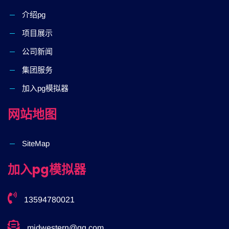
介绍pg
项目展示
公司新闻
集团服务
加入pg模拟器
网站地图
SiteMap
加入pg模拟器
13594780021
midwestern@qq.com