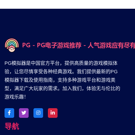
PG模拟器是中国官方平台，提供高质量的游戏模拟体
验，让您尽情享受各种经典游戏。我们提供最新的PG
模拟器下载及使用指南，支持多种游戏平台和游戏类
型，满足广大玩家的需求。加入我们，体验无与伦比的
游戏乐趣！
导航