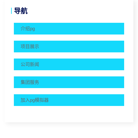
导航
介绍pg
项目展示
公司新闻
集团服务
加入pg模拟器