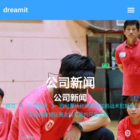
公司新闻
首页
公司新闻
欧冠赛场红牌风险加剧战术犯规博
弈如何重塑比赛走向与裁判尺度变化