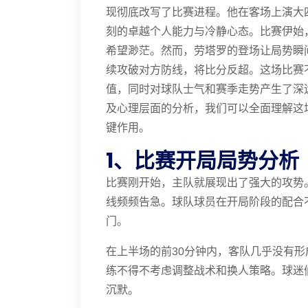
现彻底改写了比赛进程。他在客场上演大
刻的卓越个人能力与冷静心态。比赛伊始
希望渺茫。然而，劳塔罗的登场让局势瞬
续攻破对方防线，将比分反超。这场比赛
值，同时对球队士气和赛季走势产生了深
及心理层面的分析，我们可以全面理解这
键作用。
1、比赛开局局势分析
比赛刚开始，主队就展现出了强大的攻势
线频频告急。球队球员在开局阶段的配合
门。
在上半场的前30分钟内，客队几乎没有
练不得不考虑调整战术和换人策略。球迷
沉默。