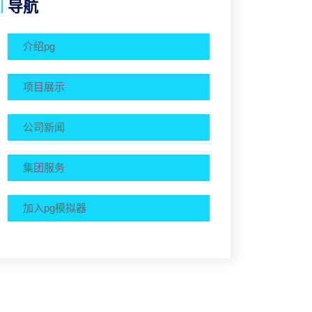
导航
介绍pg
项目展示
公司新闻
集团服务
加入pg模拟器