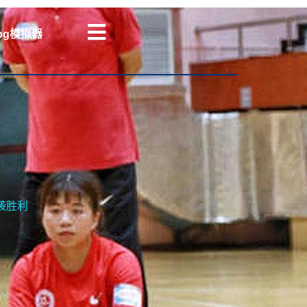
pg模拟器
袭胜利