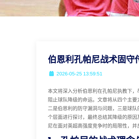
伯恩利孔帕尼战术固守
2026-05-25 13:59:51
本文将深入分析伯恩利在孔帕尼执教下，
阻止球队降级的命运。文章将从四个主要
二是伯恩利的防守漏洞与问题，三是球队
个层面进行探讨，最终总结其降级的原因
尼在面对英超高强度竞争时的局限性，并