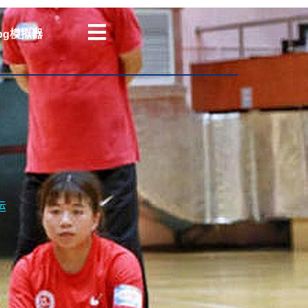
pg模拟器
运