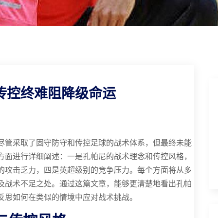
传控终难阻降级命运
尽管采取了固守防守和传控足球的战术体系，但最终未能
方面进行详细阐述：一是孔帕尼的战术理念和传控风格，
的攻击乏力，四是英超级别的竞争压力。每个方面将从多
及战术不足之处。通过这篇文章，能够更清楚地看出孔帕
反思如何在类似的情境中应对战术挑战。