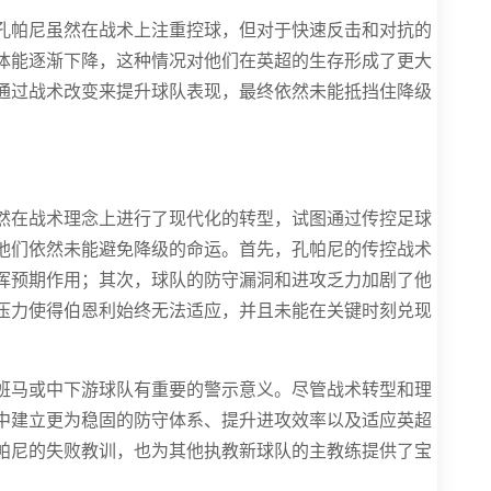
孔帕尼虽然在战术上注重控球，但对于快速反击和对抗的
体能逐渐下降，这种情况对他们在英超的生存形成了更大
通过战术改变来提升球队表现，最终依然未能抵挡住降级
然在战术理念上进行了现代化的转型，试图通过传控足球
他们依然未能避免降级的命运。首先，孔帕尼的传控战术
挥预期作用；其次，球队的防守漏洞和进攻乏力加剧了他
压力使得伯恩利始终无法适应，并且未能在关键时刻兑现
班马或中下游球队有重要的警示意义。尽管战术转型和理
中建立更为稳固的防守体系、提升进攻效率以及适应英超
帕尼的失败教训，也为其他执教新球队的主教练提供了宝