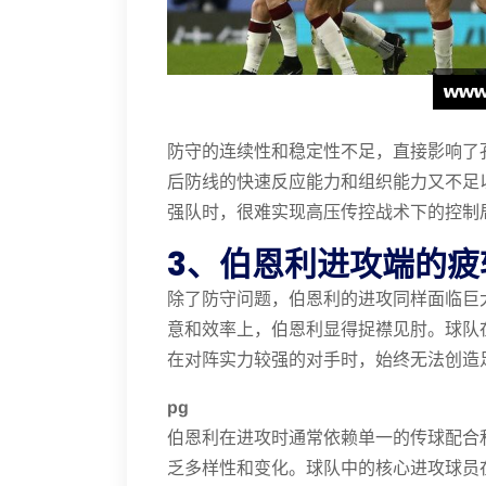
防守的连续性和稳定性不足，直接影响了
后防线的快速反应能力和组织能力又不足
强队时，很难实现高压传控战术下的控制
3、伯恩利进攻端的疲
除了防守问题，伯恩利的进攻同样面临巨
意和效率上，伯恩利显得捉襟见肘。球队
在对阵实力较强的对手时，始终无法创造
pg
伯恩利在进攻时通常依赖单一的传球配合
乏多样性和变化。球队中的核心进攻球员