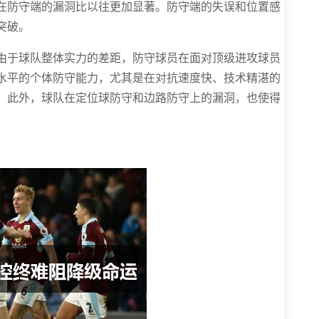
在防守端的漏洞比以往更加显著。防守端的失误和位置感
突破。
由于球队整体实力的差距，防守球员在面对顶级进攻球员
水平的个体防守能力，尤其是在对抗速度快、技术精湛的
。此外，球队在定位球防守和边路防守上的漏洞，也使得
。