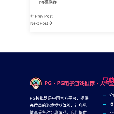
pg模拟器
Prev Post
Next Post
导
介
PG模拟器是中国官方平台，提供
项
高质量的游戏模拟体验，让您尽
情享受各种经典游戏。我们提供
公