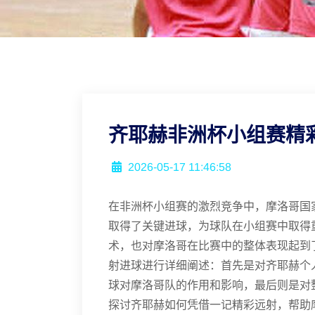
齐耶赫非洲杯小组赛精
2026-05-17 11:46:58
在非洲杯小组赛的激烈竞争中，摩洛哥国
取得了关键进球，为球队在小组赛中取得
术，也对摩洛哥在比赛中的整体表现起到
射进球进行详细阐述：首先是对齐耶赫个
球对摩洛哥队的作用和影响，最后则是对
探讨齐耶赫如何凭借一记精彩远射，帮助