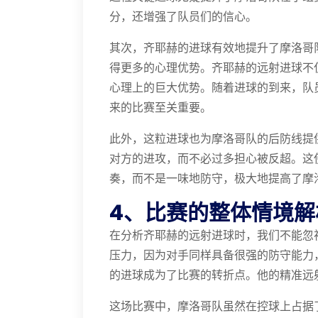
分，还增强了队员们的信心。
其次，齐耶赫的进球有效地提升了摩洛哥
得更多的心理优势。齐耶赫的远射进球不
心理上的巨大优势。随着进球的到来，队
来的比赛至关重要。
此外，这粒进球也为摩洛哥队的后防线提
对方的进攻，而不必过多担心被反超。这
奏，而不是一味地防守，极大地提高了摩
4、比赛的整体情境解
在分析齐耶赫的远射进球时，我们不能忽
压力，因为对手同样具备很强的防守能力
的进球成为了比赛的转折点。他的精准远
这场比赛中，摩洛哥队虽然在控球上占据