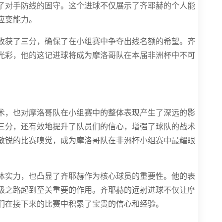
了对手防线的固守。这个进球不仅展示了齐耶赫的个人能
应变能力。
收获了三分，确保了在小组赛中争夺出线名额的希望。齐
光彩，他的这记进球将成为摩洛哥队在本届非洲杯中不可
术，也对摩洛哥队在小组赛中的整体表现产生了深远的影
三分，还有效地提升了队员们的信心，增强了球队的战术
敏锐的比赛嗅觉，成为摩洛哥队在非洲杯小组赛中最耀眼
体实力，也凸显了齐耶赫作为核心球员的重要性。他的表
级之路起到至关重要的作用。齐耶赫的远射进球不仅让摩
们在接下来的比赛中积累了宝贵的信心和经验。