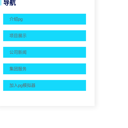
导航
介绍pg
项目展示
公司新闻
集团服务
加入pg模拟器