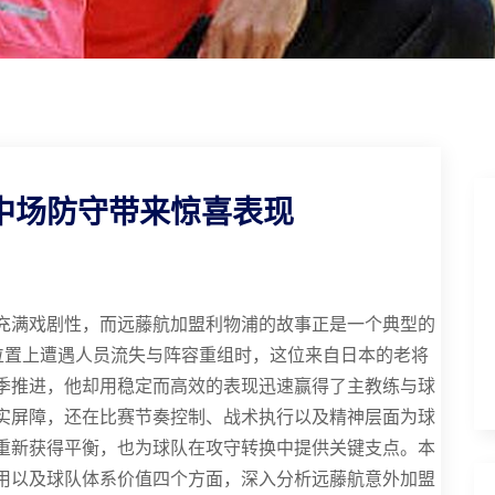
中场防守带来惊喜表现
充满戏剧性，而远藤航加盟利物浦的故事正是一个典型的
员位置上遭遇人员流失与阵容重组时，这位来自日本的老将
季推进，他却用稳定而高效的表现迅速赢得了主教练与球
实屏障，还在比赛节奏控制、战术执行以及精神层面为球
重新获得平衡，也为球队在攻守转换中提供关键支点。本
用以及球队体系价值四个方面，深入分析远藤航意外加盟