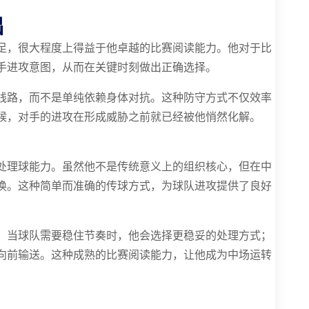
出
足，很大程度上得益于他卓越的比赛阅读能力。他对于比
手进攻意图，从而在关键时刻做出正确选择。
线路，而不是单纯依赖身体对抗。这种防守方式不仅效率
候，对手的进攻在形成威胁之前就已经被他悄然化解。
处理球能力。虽然他不是传统意义上的组织核心，但在中
换。这种简单而准确的传球方式，为球队进攻提供了良好
。当球队需要稳住节奏时，他会选择更稳妥的处理方式；
向前输送。这种成熟的比赛阅读能力，让他成为中场运转
队