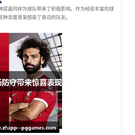
神层面同样为球队带来了积极影响。作为经验丰富的球
这种态度逐渐感染了身边的队友。