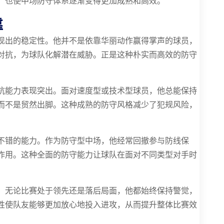
，也使中场防守体系逐渐变得更加成熟和高效。
靠
现出的稳定性。他并不是依靠华丽动作赢得掌声的球员，
对抗，为球队化解潜在威胁。正是这种朴实而高效的防守
。
抗能力表现突出。面对速度型或技术型球员，他总能保持
而不是贸然出脚。这种成熟的防守风格减少了犯规风险，
不错的能力。作为防守型中场，他经常回撤参与防线保
作用。这种全面的防守能力让球队在面对不同类型对手时
。无论比赛处于领先还是落后局面，他都始终保持警觉，
性使队友能够更加放心地投入进攻，从而提升整体比赛效