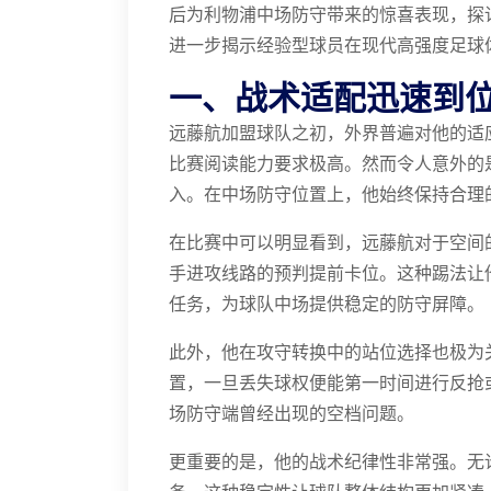
后为利物浦中场防守带来的惊喜表现，探
进一步揭示经验型球员在现代高强度足球
一、战术适配迅速到
远藤航加盟球队之初，外界普遍对他的适
比赛阅读能力要求极高。然而令人意外的
入。在中场防守位置上，他始终保持合理
在比赛中可以明显看到，远藤航对于空间
手进攻线路的预判提前卡位。这种踢法让
任务，为球队中场提供稳定的防守屏障。
此外，他在攻守转换中的站位选择也极为
置，一旦丢失球权便能第一时间进行反抢
场防守端曾经出现的空档问题。
更重要的是，他的战术纪律性非常强。无