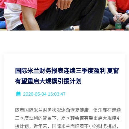
国际米兰财务报表连续三季度盈利 夏窗
有望重启大规模引援计划
2026-05-04 16:03:47
随着国际米兰财务状况逐渐恢复健康，俱乐部在连续
三季度盈利的背景下，夏季转会窗有望重启大规模引
援计划。近年来，国际米兰面临着不小的财务挑战，