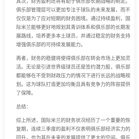
其次，财务盈利还将有助于俱乐部长期战略的制定。
俱乐部管理层可以更加专注于球队的未来发展，而不
仅仅是为了应对短期的财务困境。通过持续盈利，国
际米兰能够更好地规划其青训体系和俱乐部的长期发
展路线，培养更多本土球员，并通过稳定的财务支持
增强俱乐部的可持续发展能力。
再者，财务的稳健将使得俱乐部在转会市场上更加灵
活。无论是引进世界级球员还是签约潜力股，俱乐部
都能够在不受到财政压力的情况下进行长远的战略规
划。这为球队打造更加均衡且具有竞争力的阵容提供
了保障。
总结：
综上所述，国际米兰的财务状况经历了一个重要的恢
复期，连续三季度的盈利不仅表明俱乐部经济实力的
回升，也为其在未来的发展提供了更大的空间。俱乐