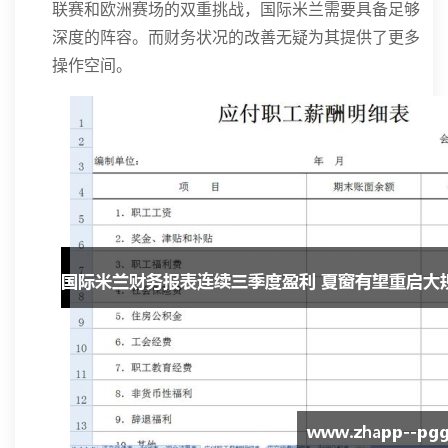
联赛和欧洲赛场的双重挑战，国际米兰需要具备足够
深度的阵容。而财务状况的改善无疑为其提供了更多
操作空间。