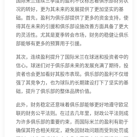
国际米兰连续三季度的盈利不仅标志着俱乐部财务状
况的转好，更为其未来的发展提供了更加坚实的基
础。首先，盈利为俱乐部提供了更多的资金支持，使
得其在未来的引援和俱乐部设施改善方面具备了更大
的灵活性。尤其是夏季转会市场，财务的稳健让俱乐
部能够有更多的预算用于引援。
其次，连续盈利提升了国际米兰在球迷和投资者中的
信心。球迷们对于俱乐部未来的发展充满了期待，投
资者也会更加看好其股市表现。俱乐部的盈利不仅增
强了其竞争力，也为球队的长期建设打下了坚实的基
础，提升了俱乐部的整体品牌价值。
此外，财务稳定还意味着俱乐部能够更好地遵守欧足
联的财务公平法则。在过去几年里，财政公平法则成
为许多俱乐部的重要约束，而国际米兰的盈利有助于
确保其符合相关规定，避免因财政问题而受到处罚或