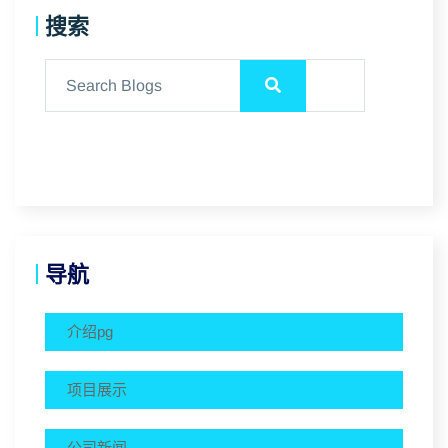
搜索
导航
介绍pg
项目展示
公司新闻