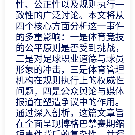
性、公正性以及规则执行一
致性的广泛讨论。本文将从
四个核心方面分析这一事件
的多重影响：一是体育竞技
的公平原则是否受到挑战，
二是对足球职业道德与球员
形象的冲击，三是体育管理
机构在规则执行上的权威性
问题，四是公众舆论与媒体
报道在塑造争议中的作用。
通过深入剖析，这篇文章旨
在全面呈现博格巴禁赛期缩
短事件背后的复杂性，并探