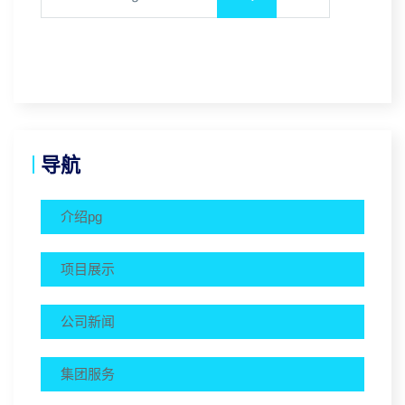
导航
介绍pg
项目展示
公司新闻
集团服务