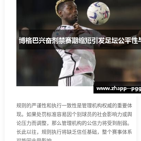
规则的严谨性和执行一致性是管理机构权威的重要体
现。如果处罚标准容易因个别球员的社会影响力或舆
论压力而调整，那么管理机构的公信力将受到削弱。
长此以往，规则执行将缺乏信任基础，整个赛事体系
可能因此受影响。