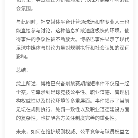
会氛围。
与此同时，社交媒体平台让普通球迷和非专业人士也
能直接参与讨论，这种信息扩散速度极快的环境，使
得事件的争议性被不断放大。博格巴事件显示了现代
足球中媒体与舆论力量对规则执行和社会认知的深远
影响。
总结：
综上所述，博格巴兴奋剂禁赛期缩短事件不仅是一起
个案，它牵涉到足球竞技公平性、职业道德、管理机
构权威性以及舆论环境等多重层面。事件揭示了当前
足坛在规则执行、处罚一致性以及职业道德建设方面
的复杂性，也提醒各方关注制度完善的重要性。
未来，如何在维护规则权威、公平竞争与球员权益之