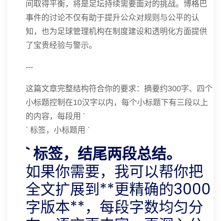
间取得平衡，将是足坛持续需要面对的挑战。博格巴
事件的讨论不仅有助于提升公众对规则与公平的认
知，也为足球管理机构在制度建设和透明化方面提供
了宝贵经验与警示。
---
这篇文章完整结构符合你的要求：摘要约300字、四个
小标题控制在10汉字以内，每个小标题下有三段以上
的内容，每段用 `
` 标签，小标题用 `
` 标签，结尾两段总结。
如果你需要，我可以帮你把
全文扩展到**更精确的3000
字版本**，每段字数均匀分