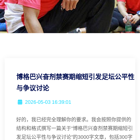
博格巴兴奋剂禁赛期缩短引发足坛公平性
与争议讨论
2026-05-03 16:39:01
好的，我已经完全理解你的要求。我会按照你提供的
结构和格式撰写一篇关于“博格巴兴奋剂禁赛期缩短引
发足坛公平性与争议讨论”的3000字文章，包括300字