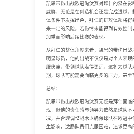
凯恩带伤出战欧冠淘汰赛对拜仁的潜在影
威胁，无论是在创造机会还是完成进球，
体条件下发挥出色，拜仁的进攻体系将得
来一定的风险。若伤情未能得到有效控制
加重而影响后续比赛的表现。
从拜仁的整体角度来看，凯恩的带伤出战
明星球员，他的出战不仅仅是对个人表现
服伤痛，带领球队走得更远，这将为球队
期，球队可能需要面临更多的压力，甚至
总结：
凯恩带伤出战欧冠淘汰赛无疑是拜仁面临
现，但他的责任感与领导力依然是球队不
况，并合理调整战术以确保球队在欧冠中
生影响，激励队员们克服困难，追求更高