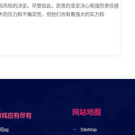
和风险的决定。尽管如此，凯恩的坚定决心和强烈责任感
大的压力和不确定性，但他们也有着强大的实力和
航
网站地图
绍pg
SiteMap