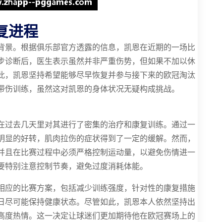
复进程
背景。根据俱乐部官方透露的信息，凯恩在近期的一场比
步诊断后，医生表示虽然并非严重伤势，但如果不加以休
此，凯恩坚持希望能够尽早恢复并参与接下来的欧冠淘汰
带伤训练，虽然这对凯恩的身体状况无疑构成挑战。
在过去几天里对其进行了密集的治疗和康复训练。通过一
明显的好转，肌肉拉伤的症状得到了一定的缓解。然而，
并且在比赛过程中必须严格控制运动量，以避免伤情进一
要特别注意控制节奏，避免过度消耗体能。
相应的比赛方案，包括减少训练强度，针对性的康复措施
日尽可能保持健康状态。尽管如此，凯恩本人依然坚持出
高度热情。这一决定让球迷们更加期待他在欧冠赛场上的