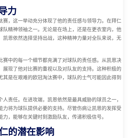
导力
汰赛，这一举动充分体现了他的责任感与领导力。在拜仁
球队精神领袖之一。无论是在场上，还是在更衣室内，他
，凯恩依然选择坚持出战，这种精神力量对全队来说，无
比赛中的每一个细节都充满了对球队的责任感。从凯恩决
，展现了他对比赛的重视以及对队友的支持。这种积极的
尤其是在艰难的欧冠淘汰赛中，球队的士气可能因此得到
个人责任。在进攻端，凯恩依然是最具威胁的球员之一，
能力将为球队提供必要的支持。尽管伤病让凯恩的发挥受
能力，能够在关键时刻激励队友，传递积极信号。
仁的潜在影响