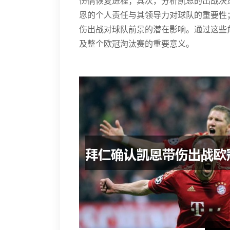
伤情恢复进程；其次，分析凯恩的出战决
恩的个人责任与其领导力对球队的重要性
伤出战对球队前景的潜在影响。通过这些
及整个欧冠淘汰赛的重要意义。