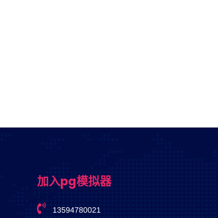
加入pg模拟器
13594780021