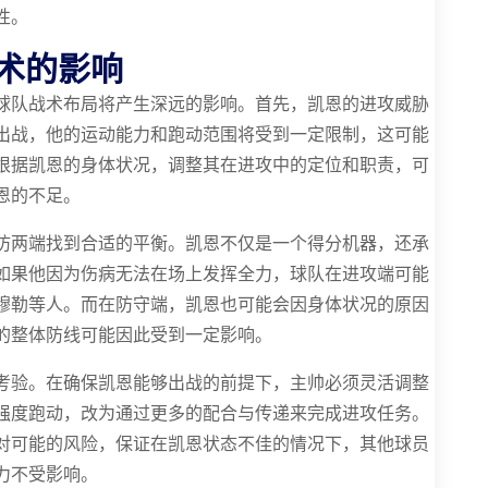
性。
术的影响
球队战术布局将产生深远的影响。首先，凯恩的进攻威胁
出战，他的运动能力和跑动范围将受到一定限制，这可能
根据凯恩的身体状况，调整其在进攻中的定位和职责，可
恩的不足。
防两端找到合适的平衡。凯恩不仅是一个得分机器，还承
如果他因为伤病无法在场上发挥全力，球队在进攻端可能
穆勒等人。而在防守端，凯恩也可能会因身体状况的原因
的整体防线可能因此受到一定影响。
考验。在确保凯恩能够出战的前提下，主帅必须灵活调整
强度跑动，改为通过更多的配合与传递来完成进攻任务。
对可能的风险，保证在凯恩状态不佳的情况下，其他球员
力不受影响。