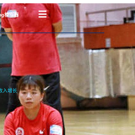
pg模拟器
收入增长