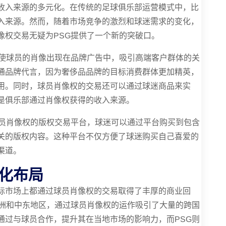
收入来源的多元化。在传统的足球俱乐部运营模式中，比
入来源。然而，随着市场竞争的激烈和球迷需求的变化，
像权交易无疑为PSG提供了一个新的突破口。
，使球员的肖像出现在品牌广告中，吸引高端客户群体的关
通品牌代言，因为奢侈品品牌的目标消费群体更加精英，
用。同时，球员肖像权的交易还可以通过球迷商品来实
是俱乐部通过肖像权获得的收入来源。
球员肖像权的版权交易平台，球迷可以通过平台购买到包含
关的版权内容。这种平台不仅方便了球迷购买自己喜爱的
渠道。
化布局
际市场上都通过球员肖像权的交易取得了丰厚的商业回
亚洲和中东地区，通过球员肖像权的运作吸引了大量的跨国
通过与球员合作，提升其在当地市场的影响力，而PSG则