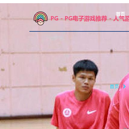
首页
首页