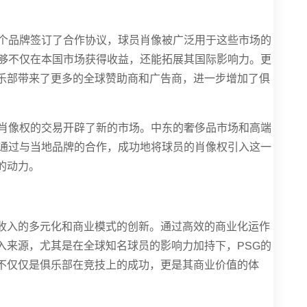
多个品牌签订了合作协议，球员肖像被广泛用于这些市场的
能够不仅在本国市场获得收益，还能拓展其国际影响力。更
乐部带来了更多的全球赞助商和广告商，进一步增加了俱
员肖像权的交易开辟了新的市场。中东的奢侈品市场和高端
G通过与当地品牌的合作，成功地将球员的肖像权引入这一
的动力。
收入的多元化和商业模式的创新。通过高效的商业化运作
入来源，尤其是在全球知名球员的影响力加持下，PSG的
不仅仅是俱乐部在竞技上的成功，更是其商业价值的体