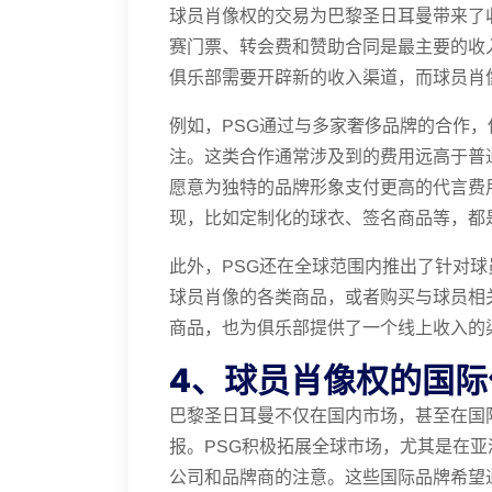
球员肖像权的交易为巴黎圣日耳曼带来了
赛门票、转会费和赞助合同是最主要的收
俱乐部需要开辟新的收入渠道，而球员肖
例如，PSG通过与多家奢侈品牌的合作
注。这类合作通常涉及到的费用远高于普
愿意为独特的品牌形象支付更高的代言费
现，比如定制化的球衣、签名商品等，都
此外，PSG还在全球范围内推出了针对
球员肖像的各类商品，或者购买与球员相
商品，也为俱乐部提供了一个线上收入的
4、球员肖像权的国际
巴黎圣日耳曼不仅在国内市场，甚至在国
报。PSG积极拓展全球市场，尤其是在
公司和品牌商的注意。这些国际品牌希望