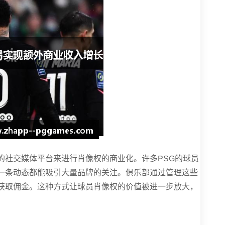
的社交媒体平台来进行肖像权的商业化。许多PSG的球员
一条动态都能吸引大量品牌的关注。俱乐部通过管理这些
获取佣金。这种方式让球员肖像权的价值被进一步放大，