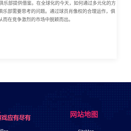
球俱乐部提供借鉴。在全球化的今天，如何通过多元化的方
俱乐部需要思考的问题。通过球员肖像权的合理运作，俱
从而在竞争激烈的市场中脱颖而出。
航
网站地图