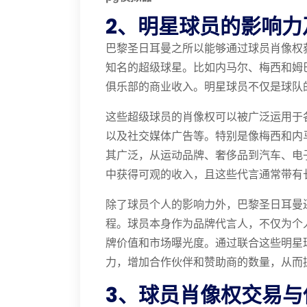
2、明星球员的影响力
巴黎圣日耳曼之所以能够通过球员肖像权
知名的超级球星。比如内马尔、梅西和姆
俱乐部的商业收入。明星球员不仅是球队
这些超级球员的肖像权可以被广泛运用于
以及社交媒体广告等。特别是像梅西和内
其广泛，从运动品牌、奢侈品到汽车、电
中获得可观的收入，且这些代言通常带有
除了球员个人的影响力外，巴黎圣日耳曼
程。球员本身作为品牌代言人，不仅为个
牌价值和市场曝光度。通过联合这些明星
力，增加合作伙伴和赞助商的数量，从而
3、球员肖像权交易与