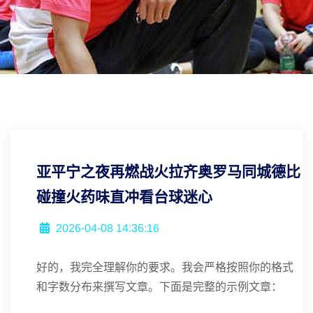
亚平宁之夜再燃战火拉齐奥罗马同城德比
碰撞火药味直冲看台球迷心
2026-04-08 14:36:16
好的，我完全理解你的要求。我会严格按照你的格式
和字数分布来撰写文章。下面是完整的示例文章：