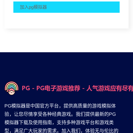
加入pg模拟器
PG模拟器是中国官方平台，提供高质量的游戏模拟体
验，让您尽情享受各种经典游戏。我们提供最新的PG
模拟器下载及使用指南，支持多种游戏平台和游戏类
型，满足广大玩家的需求。加入我们，体验无与伦比的