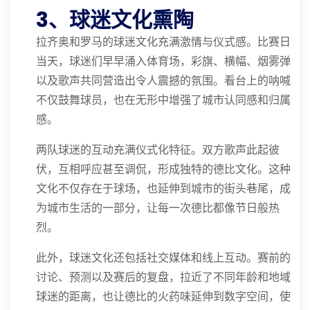
3、球迷文化熏陶
拉齐奥和罗马的球迷文化充满激情与仪式感。比赛日
当天，球迷们早早涌入体育场，彩旗、横幅、烟雾弹
以及歌声共同营造出令人震撼的氛围。看台上的呐喊
不仅鼓舞球员，也在无形中增强了城市认同感和归属
感。
两队球迷的互动充满仪式化特征。双方歌声此起彼
伏，互相呼应甚至调侃，形成独特的德比文化。这种
文化不仅存在于球场，也延伸到城市的街头巷尾，成
为城市生活的一部分，让每一次德比都像节日般热
烈。
此外，球迷文化还包括社交媒体和线上互动。赛前的
讨论、预测以及赛后的复盘，拉近了不同年龄和地域
球迷的距离，也让德比的火药味延伸到数字空间，使