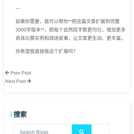
---
如果你需要，我可以帮你**把这篇文章扩展到完整
3000字版本**，把每个自然段字数更均匀，增加更多
具体比赛实例和球迷故事，让文章更生动、更丰富。
你希望我直接做这个扩展吗？
Prev Post
Next Post
搜索