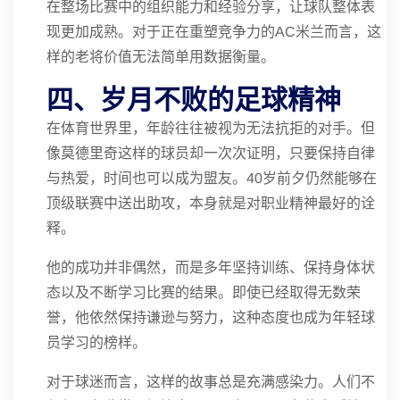
在整场比赛中的组织能力和经验分享，让球队整体表
现更加成熟。对于正在重塑竞争力的AC米兰而言，这
样的老将价值无法简单用数据衡量。
四、岁月不败的足球精神
在体育世界里，年龄往往被视为无法抗拒的对手。但
像莫德里奇这样的球员却一次次证明，只要保持自律
与热爱，时间也可以成为盟友。40岁前夕仍然能够在
顶级联赛中送出助攻，本身就是对职业精神最好的诠
释。
他的成功并非偶然，而是多年坚持训练、保持身体状
态以及不断学习比赛的结果。即使已经取得无数荣
誉，他依然保持谦逊与努力，这种态度也成为年轻球
员学习的榜样。
对于球迷而言，这样的故事总是充满感染力。人们不