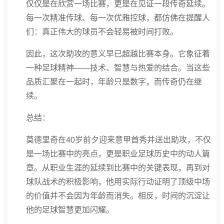
仅仅是在欣赏一场比赛，更是在见证一段传奇延续。
每一次精准传球、每一次优雅控球，都仿佛在提醒人
们：真正伟大的球员不会轻易被时间打败。
因此，这次助攻的意义早已超越比赛本身。它象征着
一种足球精神——技术、智慧与热爱的结合。当这些
品质汇聚在一起时，年龄只是数字，而传奇仍在继
续。
总结：
莫德里奇在40岁前夕迎来意甲首秀并送出助攻，不仅
是一场比赛中的亮点，更是职业足球历史中的动人篇
章。从职业生涯的延续到比赛中的关键表现，再到对
球队战术的积极影响，他用实际行动证明了顶级中场
的价值并不会因为年龄而消失。相反，时间的沉淀让
他的足球智慧更加闪耀。