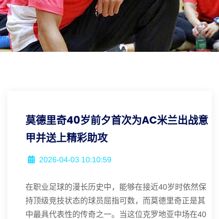
莫德里奇40岁前夕首次为AC米兰出战意
甲并送上精彩助攻
2026-04-03 10:10:59
在职业足球的漫长历史中，能够在接近40岁时依然保
持顶级竞技状态的球员屈指可数，而莫德里奇正是其
中最具代表性的传奇之一。当这位克罗地亚中场在40