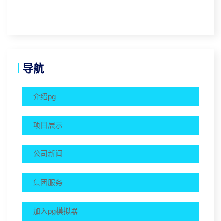
导航
介绍pg
项目展示
公司新闻
集团服务
加入pg模拟器