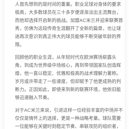
人首先想到的是时间的重量。职业足球对身体的要求
极高，大多数球员在三十多岁便逐渐淡出主流舞台，
而他却选择开启新的挑战。加盟AC米兰并迎来联赛首
秀，仿佛为这段传奇生涯翻开了全新的篇章，也让球
迷再次意识到真正伟大的球员能够不断突破年龄的界
限。
回顾他的职业生涯，从年轻时代在欧洲赛场崭露头
角，到成为世界级中场核心，再到带领国家队创造辉
煌，他一直以稳定、优雅和极高的战术理解力著称。
岁月或许带走了一些速度，但却赋予了他更成熟的判
断力。正因如此，即使来到新的联赛环境，他依旧能
够迅速融入节奏。
对于AC米兰来说，引进这样一位经验丰富的中场并不
仅仅是情怀上的选择，更是一种战略考量。球队需要
一位能够在关键时刻稳定节奏、串联攻防的组织者，