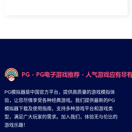
PG模拟器是中国官方平台，提供高质量的游戏模拟体
验，让您尽情享受各种经典游戏。我们提供最新的PG
模拟器下载及使用指南，支持多种游戏平台和游戏类
型，满足广大玩家的需求。加入我们，体验无与伦比的
游戏乐趣！