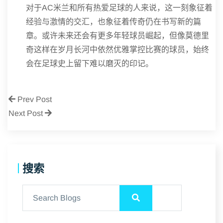
对于AC米兰和所有热爱足球的人来说，这一刻象征着
经验与激情的交汇，也象征着传奇仍在书写新的篇
章。或许未来还会有更多年轻球员崛起，但像莫德里
奇这样在岁月长河中依然优雅掌控比赛的球员，始终
会在足球史上留下难以磨灭的印记。
Prev Post
Next Post
搜索