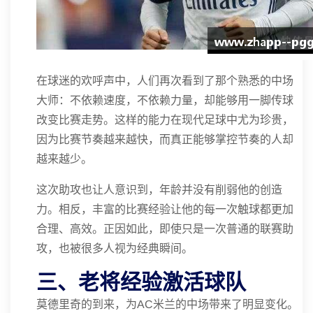
在球迷的欢呼声中，人们再次看到了那个熟悉的中场
大师：不依赖速度，不依赖力量，却能够用一脚传球
改变比赛走势。这样的能力在现代足球中尤为珍贵，
因为比赛节奏越来越快，而真正能够掌控节奏的人却
越来越少。
这次助攻也让人意识到，年龄并没有削弱他的创造
力。相反，丰富的比赛经验让他的每一次触球都更加
合理、高效。正因如此，即使只是一次普通的联赛助
攻，也被很多人视为经典瞬间。
三、老将经验激活球队
莫德里奇的到来，为AC米兰的中场带来了明显变化。