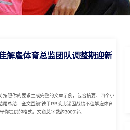
不佳解雇体育总监团队调整期迎新
将按照你的要求生成完整的文章示例，包含摘要、四个小
结尾总结，全文围绕“德甲RB莱比锡因战绩不佳解雇体育
守你提供的格式。文章总字数约3000字。