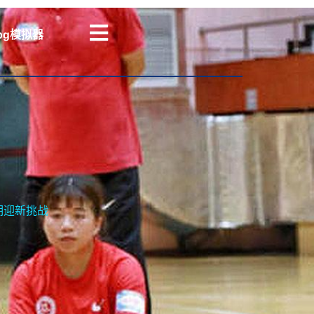
pg模拟器
期迎新挑战