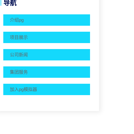
导航
介绍pg
项目展示
公司新闻
集团服务
加入pg模拟器