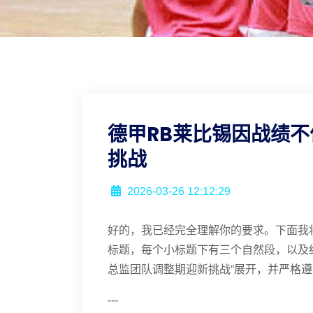
德甲RB莱比锡因战绩
挑战
2026-03-26 12:12:29
好的，我已经完全理解你的要求。下面我
标题，每个小标题下有三个自然段，以及
总监团队调整期迎新挑战”展开，并严格遵
---