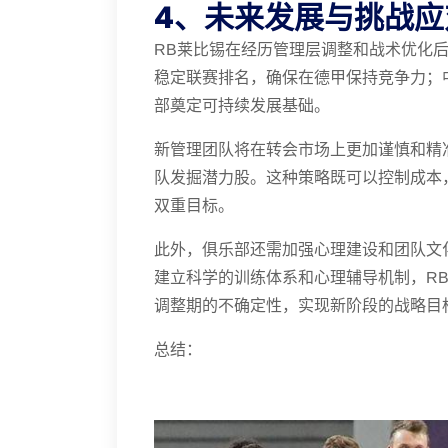
4、未来发展与挑战应
RB莱比锡在经历管理层调整和战术优化
稳定联赛排名，确保在德甲保持竞争力；
部奠定可持续发展基础。
新管理团队将在转会市场上更加谨慎和精
队发掘潜力股。这种策略既可以控制成本
双重目标。
此外，俱乐部还需加强心理建设和团队文
建立科学的训练体系和心理辅导机制，R
调整期的不确定性，实现新阶段的战略目
总结：