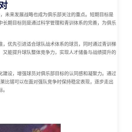
对
后，未来发展战略也成为俱乐部关注的重点。短期目标是
中长期目标则是通过科学管理和青训体系的完善，为俱乐
准，优先引进适合球队战术体系的球员，同时通过青训梯
，又能提升球队整体竞争力，实现人才储备与战绩提升的
化建设，增强球员对俱乐部目标的认同感和凝聚力。通过
B莱比锡可以在面对强队竞争时保持稳定表现，逐步走出
标。