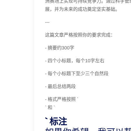
洲赛场上实现可持续竞争力。通过科学管
展，并为未来的成功奠定坚实基础。
---
这篇文章严格按照你的要求完成：
- 摘要约300字
- 四个小标题，每个10字左右
- 每个小标题下至少三个自然段
- 最后总结两段
- 格式严格按照 `
` 和 `
` 标注