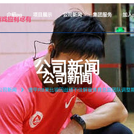
介绍pg
项目展示
公司新闻
集团服务
加入
公司新闻
公司新闻
德甲RB莱比锡因战绩不佳解雇体育总监团队调整